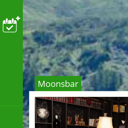
Moonsbar