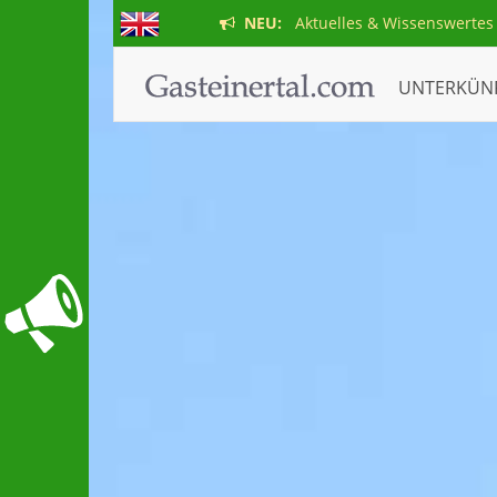
NEU:
Aktuelles & Wissenswertes
UNTERKÜN