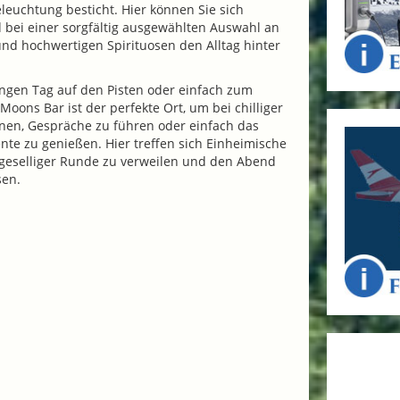
euchtung besticht. Hier können Sie sich
 bei einer sorgfältig ausgewählten Auswahl an
 und hochwertigen Spirituosen den Alltag hinter
ngen Tag auf den Pisten oder einfach zum
Moons Bar ist der perfekte Ort, um bei chilliger
nen, Gespräche zu führen oder einfach das
te zu genießen. Hier treffen sich Einheimische
 geselliger Runde zu verweilen und den Abend
sen.