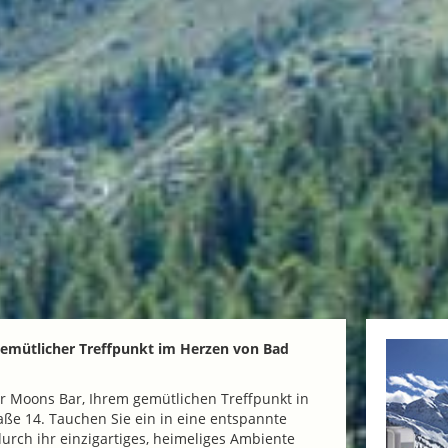
gemütlicher Treffpunkt im Herzen von Bad
r Moons Bar, Ihrem gemütlichen Treffpunkt in
raße 14. Tauchen Sie ein in eine entspannte
urch ihr einzigartiges, heimeliges Ambiente