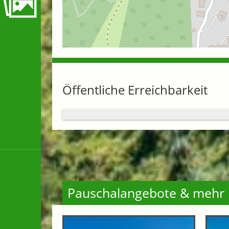
Öffentliche Erreichbarkeit
Pauschalangebote & mehr