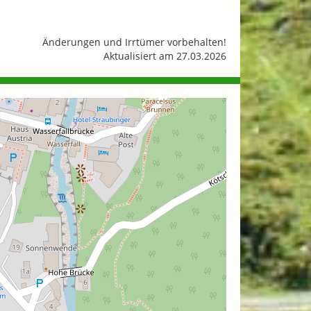
Änderungen und Irrtümer vorbehalten!
Aktualisiert am 27.03.2026