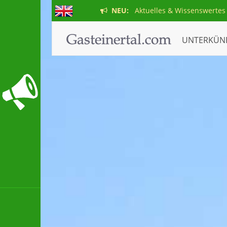
NEU:
Aktuelles & Wissenswertes
UNTERKÜN