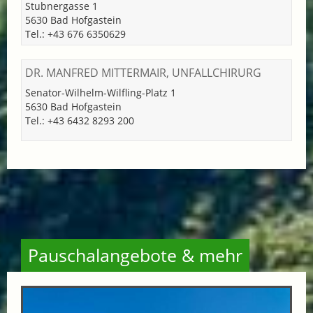
Stubnergasse 1
5630 Bad Hofgastein
Tel.: +43 676 6350629
DR. MANFRED MITTERMAIR, UNFALLCHIRURG
Senator-Wilhelm-Wilfling-Platz 1
5630 Bad Hofgastein
Tel.: +43 6432 8293 200
Pauschalangebote & mehr