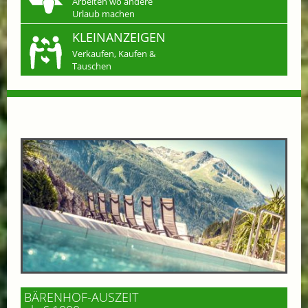
Arbeiten wo andere
Urlaub machen
KLEINANZEIGEN
Verkaufen, Kaufen &
Tauschen
BÄRENHOF-AUSZEIT