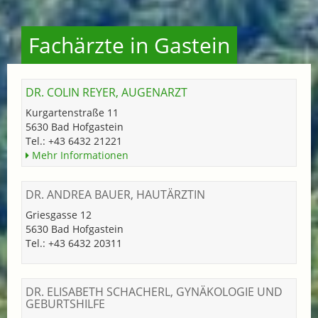
Fachärzte in Gastein
DR. COLIN REYER, AUGENARZT
Kurgartenstraße 11
5630 Bad Hofgastein
Tel.: +43 6432 21221
Mehr Informationen
DR. ANDREA BAUER, HAUTÄRZTIN
Griesgasse 12
5630 Bad Hofgastein
Tel.: +43 6432 20311
DR. ELISABETH SCHACHERL, GYNÄKOLOGIE UND
GEBURTSHILFE