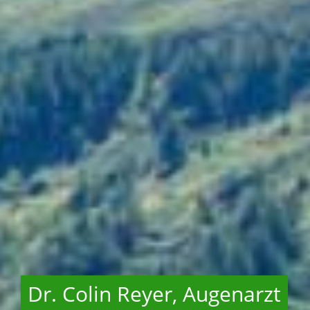
Dr. Colin Reyer, Augenarzt