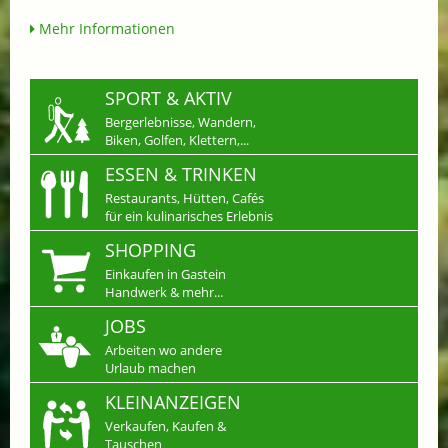
Mehr Informationen
SPORT & AKTIV
Bergerlebnisse, Wandern,
Biken, Golfen, Klettern,...
ESSEN & TRINKEN
Restaurants, Hütten, Cafés
für ein kulinarisches Erlebnis
SHOPPING
Einkaufen in Gastein
Handwerk & mehr...
JOBS
Arbeiten wo andere
Urlaub machen
KLEINANZEIGEN
Verkaufen, Kaufen &
Tauschen