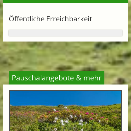
Öffentliche Erreichbarkeit
Pauschalangebote & mehr