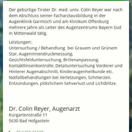
Der gebürtige Tiroler Dr. med. univ. Colin Reyer war nach
dem Abschluss seiner Facharztausbildung in der
Augenklinik Garmisch und am Klinikum Offenburg
mehrere Jahre als Leiter des Augenzentrums Bayern Süd
in Mittenwald tätig.
Leistungen:
Untersuchung / Behandlung bei Grauem und Grünem
Star, Augeninnendruckmessung,
Gesichtsfelduntersuchung, Brillenanpassung,
Kontaktlinsenkontrolle, Detailuntersuchung Vorderer und
Hinterer Augenabschnitt, Kinderaugenheilkunde etc.
Notfallbehandlungen bei Verletzungen, Schmerzen,
Entzündungen, plötzlichem Sehverlust und Lichtblitze.
Dr. Colin Reyer, Augenarzt
Kurgartenstraße 11
5630 Bad Hofgastein