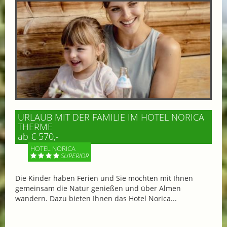
URLAUB MIT DER FAMILIE IM HOTEL NORICA
THERME
ab € 570,-
HOTEL NORICA
SUPERIOR
Die Kinder haben Ferien und Sie möchten mit Ihnen
gemeinsam die Natur genießen und über Almen
wandern. Dazu bieten Ihnen das Hotel Norica...