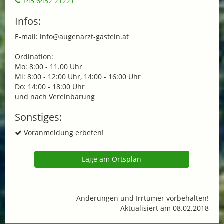
+43 6432 21221
Infos:
E-mail: info@augenarzt-gastein.at
Ordination:
Mo: 8:00 - 11.00 Uhr
Mi: 8:00 - 12:00 Uhr, 14:00 - 16:00 Uhr
Do: 14:00 - 18:00 Uhr
und nach Vereinbarung
Sonstiges:
Voranmeldung erbeten!
Lage am Ortsplan
Änderungen und Irrtümer vorbehalten!
Aktualisiert am 08.02.2018