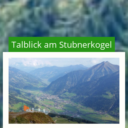
Talblick am Stubnerkogel