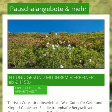
Pauschalangebote & mehr
FIT UND GESUND MIT IHREM VIERBEINER
ab € 1150,-
GIPFELBLICK CHALET
APPARTEMENT
Tierisch Gutes Urlaubserlebnis! Was Gutes für Geist und
Körper! Geniessen Sie die traumhafte Bergwelt von