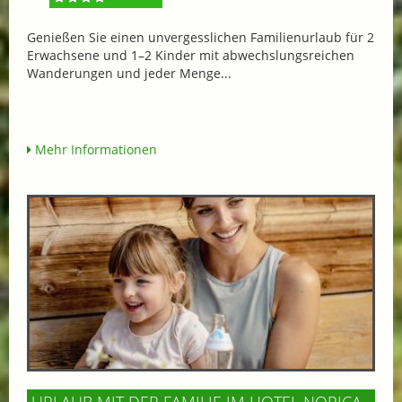
Genießen Sie einen unvergesslichen Familienurlaub für 2
Erwachsene und 1–2 Kinder mit abwechslungsreichen
Wanderungen und jeder Menge...
Mehr Informationen
URLAUB MIT DER FAMILIE IM HOTEL NORICA