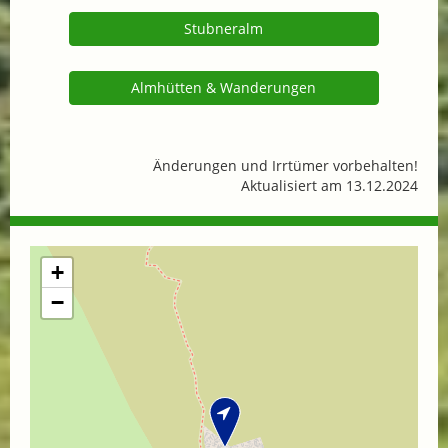
Stubneralm
Almhütten & Wanderungen
Änderungen und Irrtümer vorbehalten!
Aktualisiert am 13.12.2024
+
−