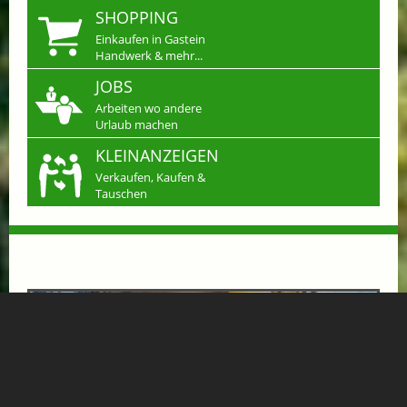
SHOPPING
Einkaufen in Gastein
Handwerk & mehr...
JOBS
Arbeiten wo andere
Urlaub machen
KLEINANZEIGEN
Verkaufen, Kaufen &
Tauschen