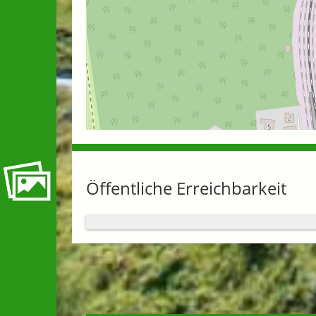
Öffentliche Erreichbarkeit