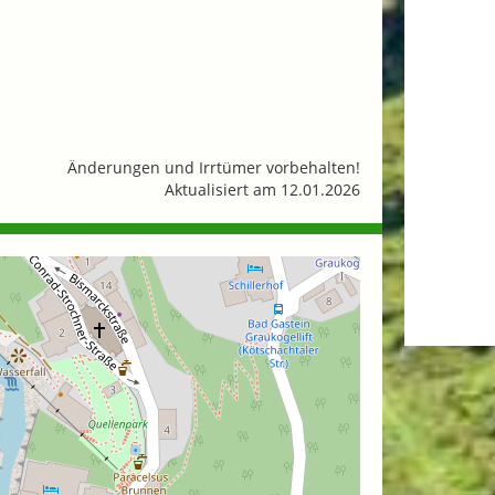
Änderungen und Irrtümer vorbehalten!
Aktualisiert am 12.01.2026