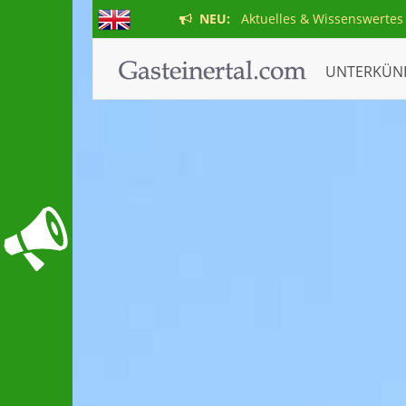
NEU:
Aktuelles & Wissenswertes
UNTERKÜN