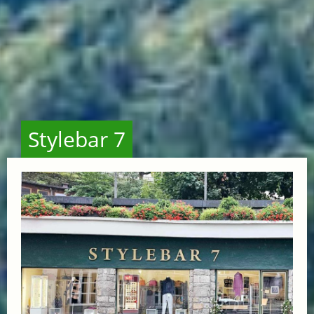
Stylebar 7