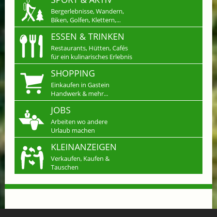
Bergerlebnisse, Wandern,
Biken, Golfen, Klettern,...
ESSEN & TRINKEN
Restaurants, Hütten, Cafés
für ein kulinarisches Erlebnis
SHOPPING
Einkaufen in Gastein
Handwerk & mehr...
JOBS
Arbeiten wo andere
Urlaub machen
KLEINANZEIGEN
Verkaufen, Kaufen &
Tauschen