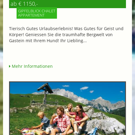
ab € 1150,-
GIPFELBLICK CHALET
APPARTEMENT
Tierisch Gutes Urlaubserlebnis! Was Gutes für Geist und
Körper! Geniessen Sie die traumhafte Bergwelt von
Gastein mit Ihrem Hund! Ihr Liebling...
Mehr Informationen