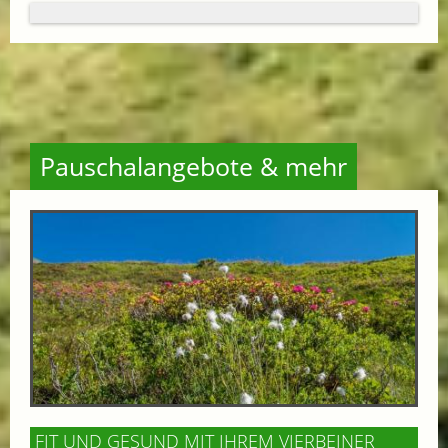
Pauschalangebote & mehr
FIT UND GESUND MIT IHREM VIERBEINER