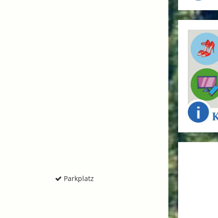
Parkplatz