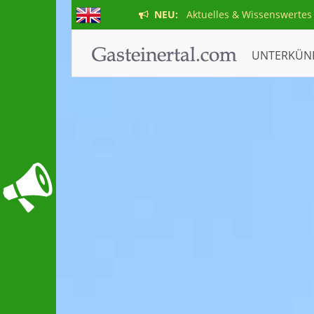
NEU:
Aktuelles & Wissenswertes
UNTERKÜN