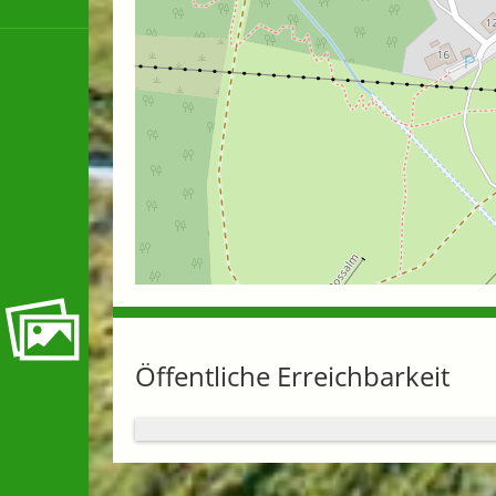
Öffentliche Erreichbarkeit