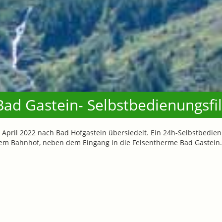
ad Gastein- Selbstbedienungsfil
m April 2022 nach Bad Hofgastein übersiedelt. Ein 24h-Selbstbedie
dem Bahnhof, neben dem Eingang in die Felsentherme Bad Gastein.