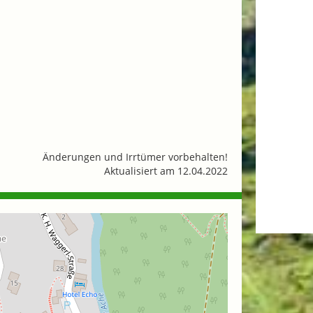
Änderungen und Irrtümer vorbehalten!
Aktualisiert am 12.04.2022