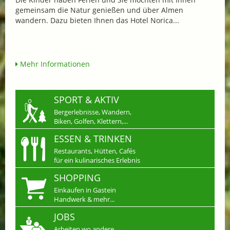
gemeinsam die Natur genießen und über Almen
wandern. Dazu bieten Ihnen das Hotel Norica...
Mehr Informationen
SPORT & AKTIV
Bergerlebnisse, Wandern,
Biken, Golfen, Klettern,...
ESSEN & TRINKEN
Restaurants, Hütten, Cafés
für ein kulinarisches Erlebnis
SHOPPING
Einkaufen in Gastein
Handwerk & mehr...
JOBS
Arbeiten wo andere