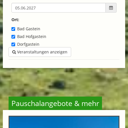
Ort:
Bad Gastein
Bad Hofgastein
Dorfgastein
Veranstaltungen anzeigen
Pauschalangebote & mehr