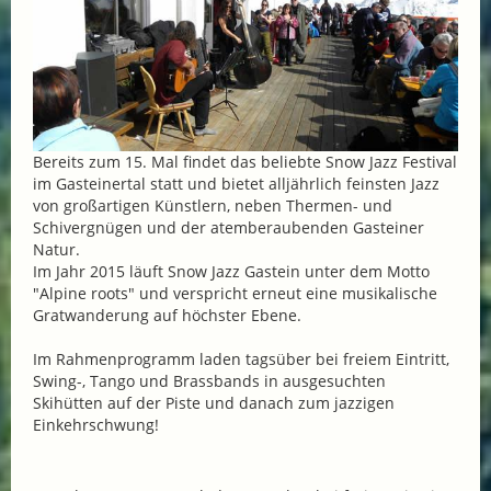
Bereits zum 15. Mal findet das beliebte Snow Jazz Festival
im Gasteinertal statt und bietet alljährlich feinsten Jazz
von großartigen Künstlern, neben Thermen- und
Schivergnügen und der atemberaubenden Gasteiner
Natur.
Im Jahr 2015 läuft Snow Jazz Gastein unter dem Motto
"Alpine roots" und verspricht erneut eine musikalische
Gratwanderung auf höchster Ebene.
Im Rahmenprogramm laden tagsüber bei freiem Eintritt,
Swing-, Tango und Brassbands in ausgesuchten
Skihütten auf der Piste und danach zum jazzigen
Einkehrschwung!