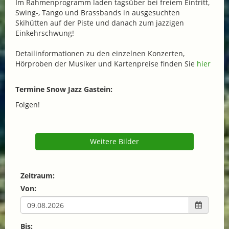
Im Rahmenprogramm laden tagsüber bei freiem Eintritt,
Swing-, Tango und Brassbands in ausgesuchten
Skihütten auf der Piste und danach zum jazzigen
Einkehrschwung!
Detailinformationen zu den einzelnen Konzerten,
Hörproben der Musiker und Kartenpreise finden Sie
hier
Termine Snow Jazz Gastein:
Folgen!
Weitere Bilder
Zeitraum:
Von:
Bis: