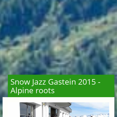
Snow Jazz Gastein 2015 -
Alpine roots