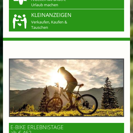
Urlaub machen
KLEINANZEIGEN
Verkaufen, Kaufen &
Tauschen
E-BIKE ERLEBNISTAGE
ab € 462,-