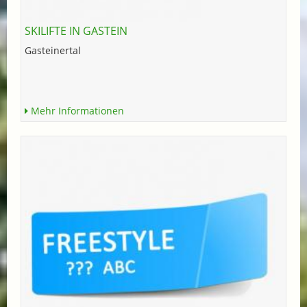
SKILIFTE IN GASTEIN
Gasteinertal
Mehr Informationen