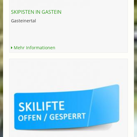
SKIPISTEN IN GASTEIN
Gasteinertal
Mehr Informationen