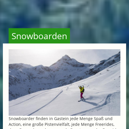
Snowboarden
Snowboarder finden in Gastein jede Menge Spaß und
Action, eine große Pistenvielfalt, jede Menge Freerides,