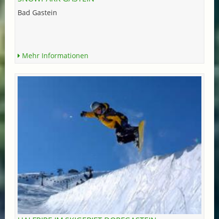
Bad Gastein
Mehr Informationen