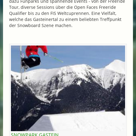
dazu Funparks und spannende Events - von der Freeride
Tour, diverse Sessions über die Open Faces Freeride
Qualifier bis zu den FIS Weltcuprennen. Eine Vielfalt,
welche das Gasteinertal zu einem beliebten Treffpunkt
der Snowboard Szene machen.
SNOWPARK GASTEIN