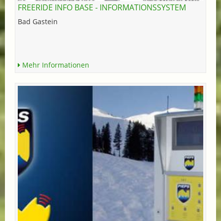
FREERIDE INFO BASE - INFORMATIONSSYSTEM
Bad Gastein
Mehr Informationen