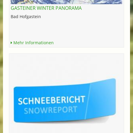
GASTEINER WINTER PANORAMA
Bad Hofgastein
Mehr Informationen