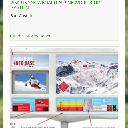
VISA FIS SNOWBOARD ALPINE WORLDCUP
GASTEIN
Bad Gastein
Mehr Informationen