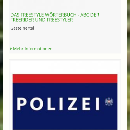
DAS FREESTYLE WÖRTERBUCH - ABC DER
FREERIDER UND FREESTYLER
Gasteinertal
Mehr Informationen