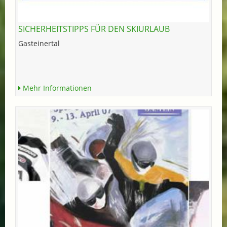
SICHERHEITSTIPPS FÜR DEN SKIURLAUB
Gasteinertal
Mehr Informationen