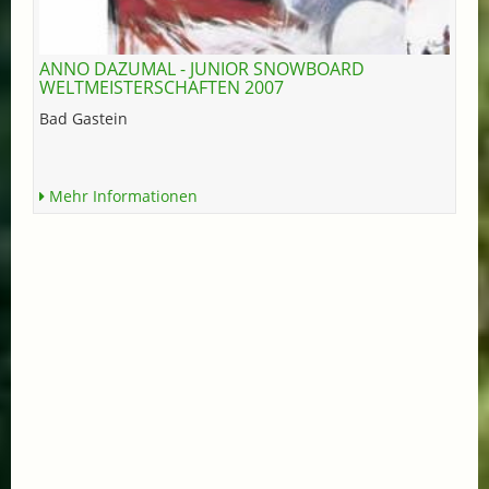
ANNO DAZUMAL - JUNIOR SNOWBOARD
WELTMEISTERSCHAFTEN 2007
Bad Gastein
Mehr Informationen