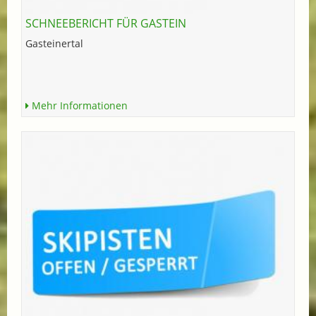
SCHNEEBERICHT FÜR GASTEIN
Gasteinertal
Mehr Informationen