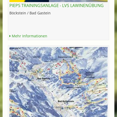
PIEPS TRAININGSANLAGE - LVS LAWINENÜBUNG
Böckstein / Bad Gastein
Mehr Informationen