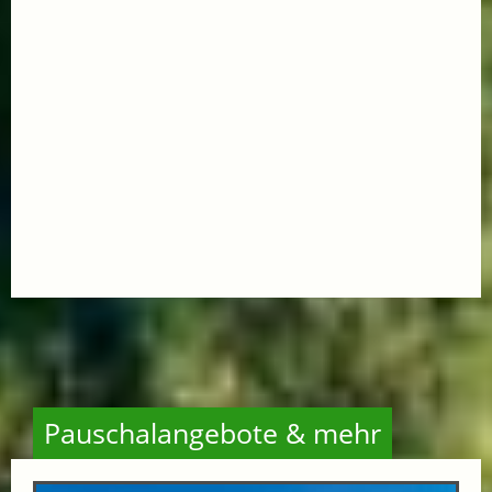
Pauschalangebote & mehr