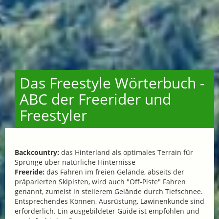
Das Freestyle Wörterbuch -
ABC der Freerider und
Freestyler
Backcountry:
das Hinterland als optimales Terrain für
Sprünge über natürliche Hinternisse
Freeride:
das Fahren im freien Gelände, abseits der
präparierten Skipisten, wird auch "Off-Piste" Fahren
genannt, zumeist in steilerem Gelände durch Tiefschnee.
Entsprechendes Können, Ausrüstung, Lawinenkunde sind
erforderlich. Ein ausgebildeter Guide ist empfohlen und