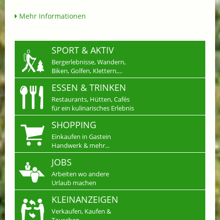
Mehr Informationen
SPORT & AKTIV
Bergerlebnisse, Wandern,
Biken, Golfen, Klettern,...
ESSEN & TRINKEN
Restaurants, Hütten, Cafés
für ein kulinarisches Erlebnis
SHOPPING
Einkaufen in Gastein
Handwerk & mehr...
JOBS
Arbeiten wo andere
Urlaub machen
KLEINANZEIGEN
Verkaufen, Kaufen &