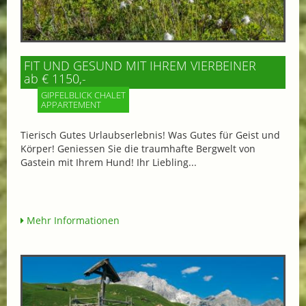
FIT UND GESUND MIT IHREM VIERBEINER
ab € 1150,-
GIPFELBLICK CHALET
APPARTEMENT
Tierisch Gutes Urlaubserlebnis! Was Gutes für Geist und
Körper! Geniessen Sie die traumhafte Bergwelt von
Gastein mit Ihrem Hund! Ihr Liebling...
Mehr Informationen