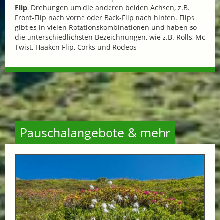
Flip:
Drehungen um die anderen beiden Achsen, z.B.
Front-Flip nach vorne oder Back-Flip nach hinten. Flips
gibt es in vielen Rotationskombinationen und haben so
die unterschiedlichsten Bezeichnungen, wie z.B. Rolls, Mc
Twist, Haakon Flip, Corks und Rodeos
Pauschalangebote & mehr