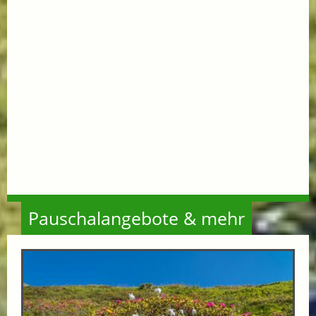
Pauschalangebote & mehr