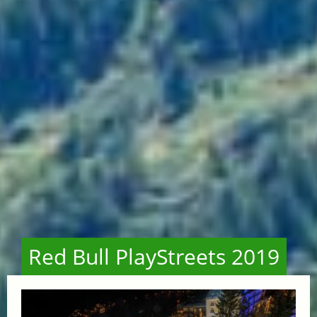
Red Bull PlayStreets 2019