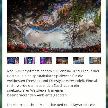
Red Bull PlayStreets hat am 15. Februar 2019 erneut Bad
Gastein in eine spektakuläre Spielwiese für die
weltbesten Freeskier und Freestyler verwandelt. Einmal
mehr wurde den tausenden Zuschauern ein
spektakulärer Wettbewerb in einem
beeindruckenden Ambiente geboten.
Bereits zum achten Mal lockte Red Bull PlayStreets die