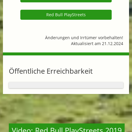
Red Bull PlayStreets
Änderungen und Irrtümer vorbehalten!
Aktualisiert am 21.12.2024
Öffentliche Erreichbarkeit
Video: Red Bull PlayStreets 2019