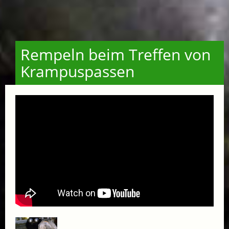
Rempeln beim Treffen von
Krampuspassen