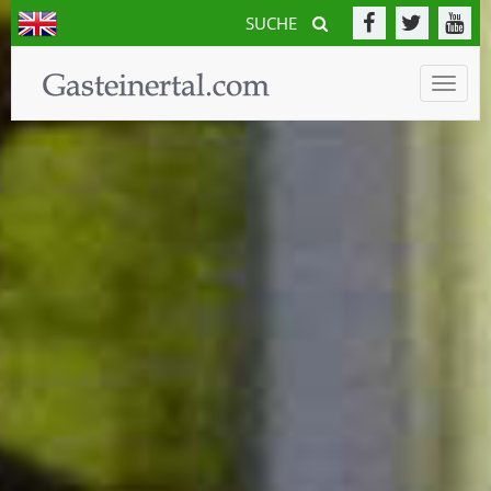
SUCHE
Toggle
naviga