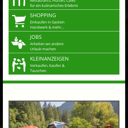
Restaurants, Hütten, Cafés
für ein kulinarisches Erlebnis
SHOPPING
Einkaufen in Gastein
Handwerk & mehr...
JOBS
Arbeiten wo andere
Urlaub machen
KLEINANZEIGEN
Verkaufen, Kaufen &
Tauschen