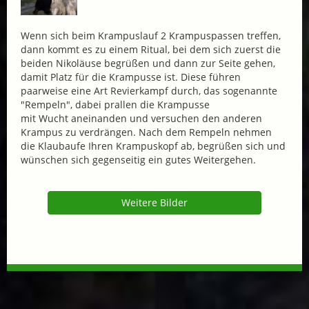
Wenn sich beim Krampuslauf 2 Krampuspassen treffen,
dann kommt es zu einem Ritual, bei dem sich zuerst die
beiden Nikoläuse begrüßen und dann zur Seite gehen,
damit Platz für die Krampusse ist. Diese führen
paarweise eine Art Revierkampf durch, das sogenannte
"Rempeln", dabei prallen die Krampusse
mit Wucht aneinanden und versuchen den anderen
Krampus zu verdrängen. Nach dem Rempeln nehmen
die Klaubaufe Ihren Krampuskopf ab, begrüßen sich und
wünschen sich gegenseitig ein gutes Weitergehen.
Weitere Bilder