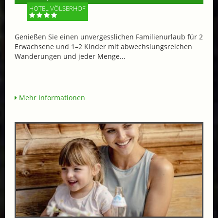
HOTEL VÖLSERHOF
Genießen Sie einen unvergesslichen Familienurlaub für 2
Erwachsene und 1–2 Kinder mit abwechslungsreichen
Wanderungen und jeder Menge...
Mehr Informationen