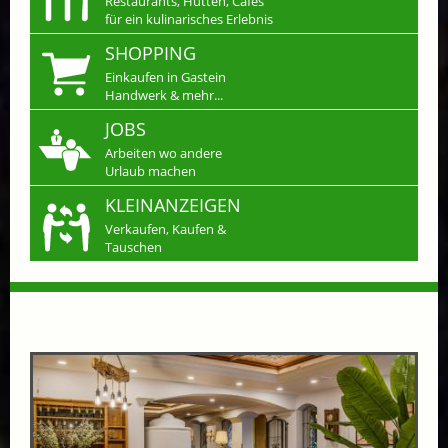
Restaurants, Hütten, Cafés
für ein kulinarisches Erlebnis
SHOPPING
Einkaufen in Gastein
Handwerk & mehr...
JOBS
Arbeiten wo andere
Urlaub machen
KLEINANZEIGEN
Verkaufen, Kaufen &
Tauschen