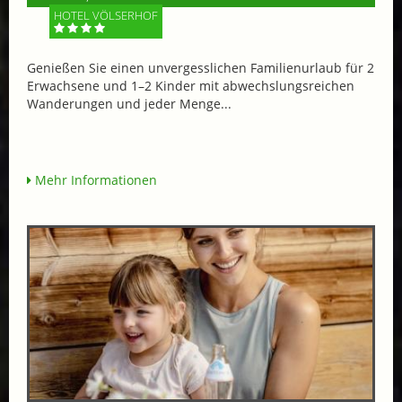
HOTEL VÖLSERHOF
Genießen Sie einen unvergesslichen Familienurlaub für 2
Erwachsene und 1–2 Kinder mit abwechslungsreichen
Wanderungen und jeder Menge...
Mehr Informationen