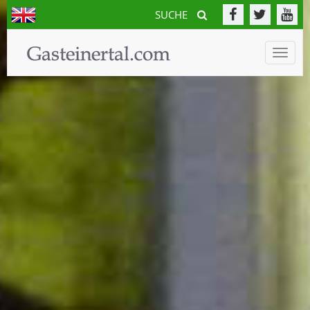
SUCHE
Toggle
naviga