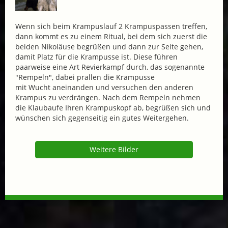
Wenn sich beim Krampuslauf 2 Krampuspassen treffen,
dann kommt es zu einem Ritual, bei dem sich zuerst die
beiden Nikoläuse begrüßen und dann zur Seite gehen,
damit Platz für die Krampusse ist. Diese führen
paarweise eine Art Revierkampf durch, das sogenannte
"Rempeln", dabei prallen die Krampusse
mit Wucht aneinanden und versuchen den anderen
Krampus zu verdrängen. Nach dem Rempeln nehmen
die Klaubaufe Ihren Krampuskopf ab, begrüßen sich und
wünschen sich gegenseitig ein gutes Weitergehen.
Weitere Bilder