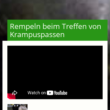
Rempeln beim Treffen von
Krampuspassen