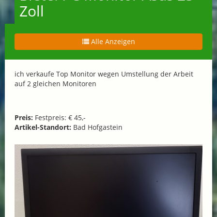
Zoll
Alle Anzeigen
ich verkaufe Top Monitor wegen Umstellung der Arbeit
auf 2 gleichen Monitoren
Preis:
Festpreis: € 45,-
Artikel-Standort:
Bad Hofgastein