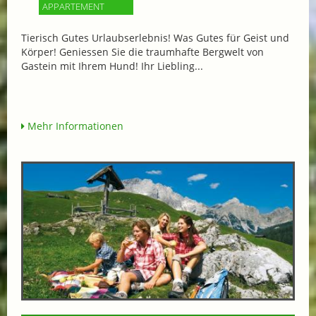
APPARTEMENT
Tierisch Gutes Urlaubserlebnis! Was Gutes für Geist und
Körper! Geniessen Sie die traumhafte Bergwelt von
Gastein mit Ihrem Hund! Ihr Liebling...
Mehr Informationen