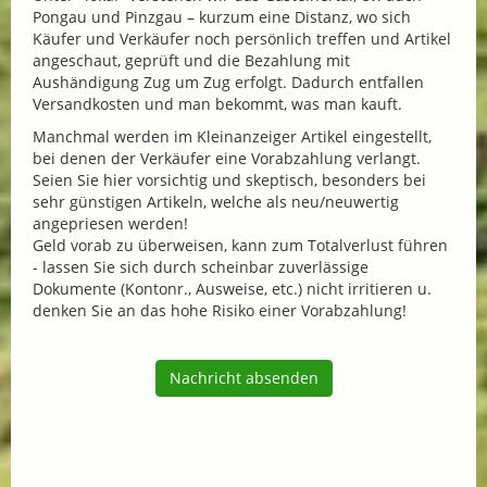
Pongau und Pinzgau – kurzum eine Distanz, wo sich
Käufer und Verkäufer noch persönlich treffen und Artikel
angeschaut, geprüft und die Bezahlung mit
Aushändigung Zug um Zug erfolgt. Dadurch entfallen
Versandkosten und man bekommt, was man kauft.
Manchmal werden im Kleinanzeiger Artikel eingestellt,
bei denen der Verkäufer eine Vorabzahlung verlangt.
Seien Sie hier vorsichtig und skeptisch, besonders bei
sehr günstigen Artikeln, welche als neu/neuwertig
angepriesen werden!
Geld vorab zu überweisen, kann zum Totalverlust führen
- lassen Sie sich durch scheinbar zuverlässige
Dokumente (Kontonr., Ausweise, etc.) nicht irritieren u.
denken Sie an das hohe Risiko einer Vorabzahlung!
Nachricht absenden