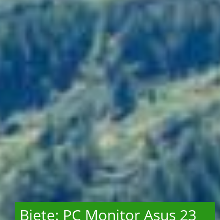
Biete: PC Monitor Asus 23