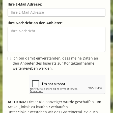
Ihre E-Mail Adresse:
Ihre Nachricht an den Anbieter:
Ich bin damit einverstanden, dass meine Daten an
den Anbieter des Inserats zur Kontaktaufnahme
weitergegeben werden.
ACHTUNG:
Dieser Kleinanzeiger wurde geschaffen, um
Artikel „lokal“ zu kaufen / verkaufen.
Unter "lokal" verstehen wir das Gasteinertal, ev. auch