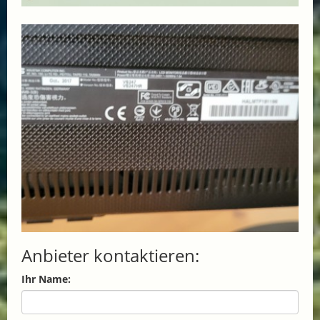
Anbieter kontaktieren:
Ihr Name: