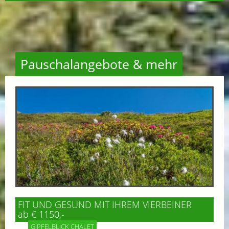
Pauschalangebote & mehr
FIT UND GESUND MIT IHREM VIERBEINER
ab € 1150,-
GIPFELBLICK CHALET