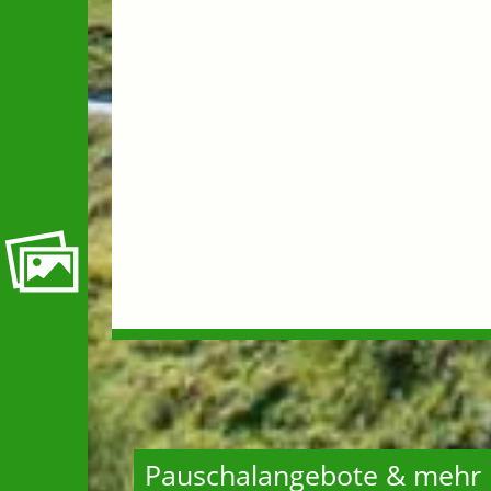
Pauschalangebote & mehr