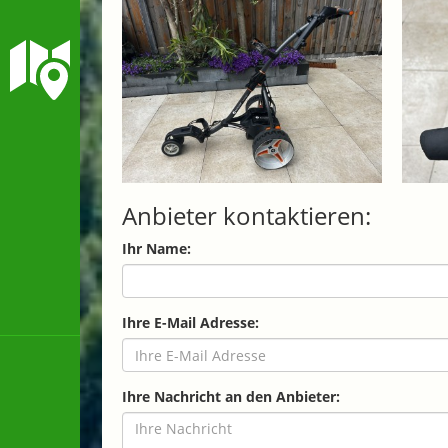
Anbieter kontaktieren:
Ihr Name:
Ihre E-Mail Adresse:
Ihre Nachricht an den Anbieter: