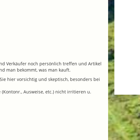
nd Verkäufer noch persönlich treffen und Artikel
 und man bekommt, was man kauft.
ie hier vorsichtig und skeptisch, besonders bei
ontonr., Ausweise, etc.) nicht irritieren u.