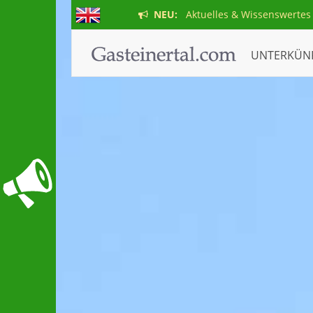
NEU:
Aktuelles & Wissenswertes
UNTERKÜN