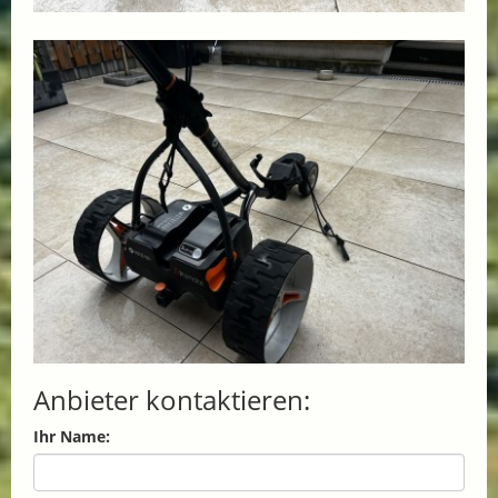
Anbieter kontaktieren:
Ihr Name: