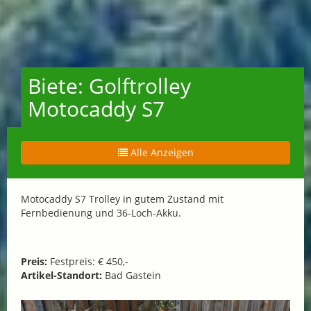
Biete: Golftrolley
Motocaddy S7
Alle Anzeigen
Motocaddy S7 Trolley in gutem Zustand mit
Fernbedienung und 36-Loch-Akku.
Preis:
Festpreis: € 450,-
Artikel-Standort:
Bad Gastein