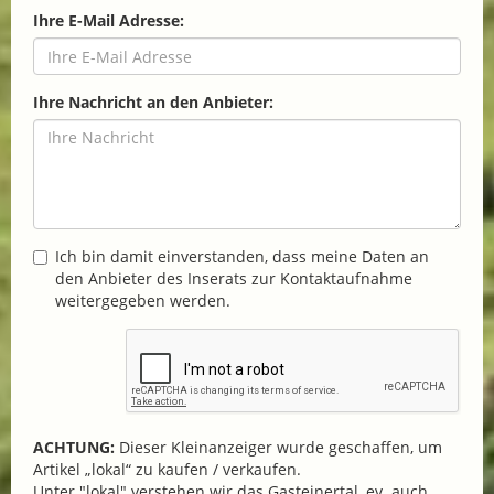
Ihre E-Mail Adresse:
Ihre Nachricht an den Anbieter:
Ich bin damit einverstanden, dass meine Daten an
den Anbieter des Inserats zur Kontaktaufnahme
weitergegeben werden.
ACHTUNG:
Dieser Kleinanzeiger wurde geschaffen, um
Artikel „lokal“ zu kaufen / verkaufen.
Unter "lokal" verstehen wir das Gasteinertal, ev. auch