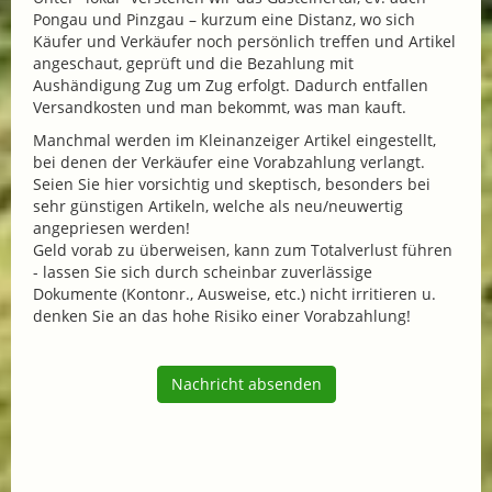
Pongau und Pinzgau – kurzum eine Distanz, wo sich
Käufer und Verkäufer noch persönlich treffen und Artikel
angeschaut, geprüft und die Bezahlung mit
Aushändigung Zug um Zug erfolgt. Dadurch entfallen
Versandkosten und man bekommt, was man kauft.
Manchmal werden im Kleinanzeiger Artikel eingestellt,
bei denen der Verkäufer eine Vorabzahlung verlangt.
Seien Sie hier vorsichtig und skeptisch, besonders bei
sehr günstigen Artikeln, welche als neu/neuwertig
angepriesen werden!
Geld vorab zu überweisen, kann zum Totalverlust führen
- lassen Sie sich durch scheinbar zuverlässige
Dokumente (Kontonr., Ausweise, etc.) nicht irritieren u.
denken Sie an das hohe Risiko einer Vorabzahlung!
Nachricht absenden