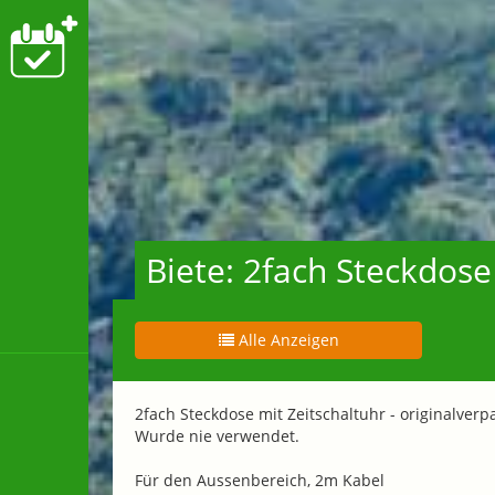
Biete: 2fach Steckdose
Alle Anzeigen
2fach Steckdose mit Zeitschaltuhr - originalverp
Wurde nie verwendet.
Für den Aussenbereich, 2m Kabel