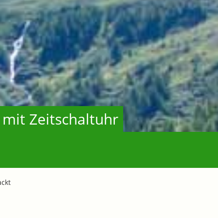
 mit Zeitschaltuhr
ackt