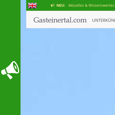
NEU:
Aktuelles & Wissenswertes
UNTERKÜN