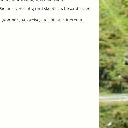
ie hier vorsichtig und skeptisch, besonders bei
ontonr., Ausweise, etc.) nicht irritieren u.