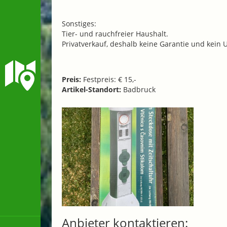
Sonstiges:
Tier- und rauchfreier Haushalt.
Privatverkauf, deshalb keine Garantie und kein
Preis:
Festpreis: € 15,-
Artikel-Standort:
Badbruck
Anbieter kontaktieren: