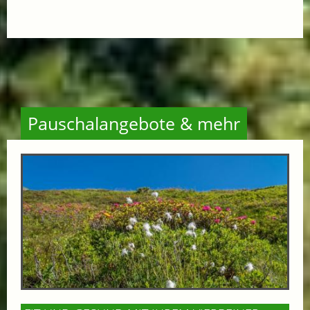
Pauschalangebote & mehr