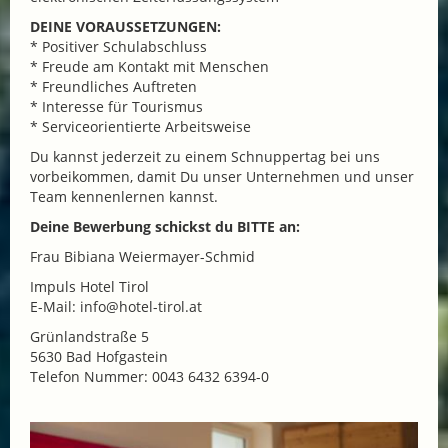
DEINE VORAUSSETZUNGEN:
* Positiver Schulabschluss
* Freude am Kontakt mit Menschen
* Freundliches Auftreten
* Interesse für Tourismus
* Serviceorientierte Arbeitsweise
Du kannst jederzeit zu einem Schnuppertag bei uns
vorbeikommen, damit Du unser Unternehmen und unser
Team kennenlernen kannst.
Deine Bewerbung schickst du BITTE an:
Frau Bibiana Weiermayer-Schmid
Impuls Hotel Tirol
E-Mail: info@hotel-tirol.at
Grünlandstraße 5
5630 Bad Hofgastein
Telefon Nummer: 0043 6432 6394-0