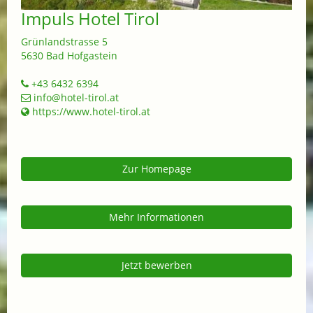
Impuls Hotel Tirol
Grünlandstrasse 5
5630 Bad Hofgastein
+43 6432 6394
info@hotel-tirol.at
https://www.hotel-tirol.at
Zur Homepage
Mehr Informationen
Jetzt bewerben