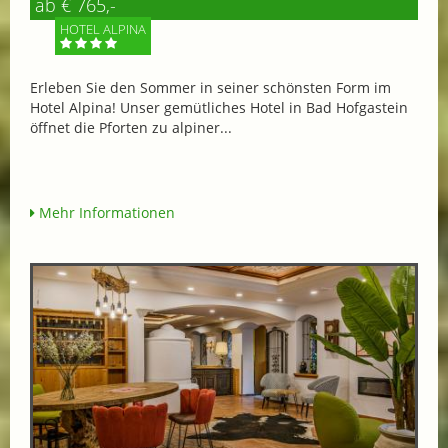
ab € 765,-
HOTEL ALPINA
Erleben Sie den Sommer in seiner schönsten Form im
Hotel Alpina! Unser gemütliches Hotel in Bad Hofgastein
öffnet die Pforten zu alpiner...
Mehr Informationen