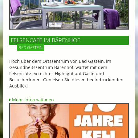
FELSENCAFE IM BÄRENHOF
BAD GASTEIN
Hoch über dem Ortszentrum von Bad Gastein, im
Gesundheitszentrum Bärenhof, wartet mit dem
Felsencafé ein echtes Highlight auf Gäste und
BesucherInnen. Genießen Sie diesen beeindruckenden
Ausblick!
Mehr Informationen