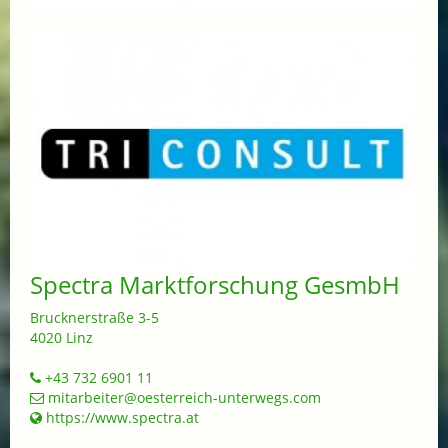
Spectra Marktforschung GesmbH
Brucknerstraße 3-5
4020 Linz
+43 732 6901 11
mitarbeiter@oesterreich-unterwegs.com
https://www.spectra.at