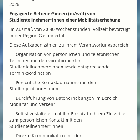
2026:
Engagierte Betreuer*innen (m/w/d) von
Studienteilnehmer*innen einer Mobilitätserhebung
im Ausmaß von 20-40 Wochenstunden; Vollzeit bevorzugt
in der Region Gasteinertal.
Diese Aufgaben zählen zu Ihrem Verantwortungsbereich:
· Organisation von persönlichen und telefonischen
Terminen mit den vorinformierten
Studienteilnehmer*innen sowie entsprechende
Terminkoordination
· Persönliche Kontaktaufnahme mit den
Studienproband*innen
· Durchführung von Datenerhebungen im Bereich
Mobilität und Verkehr
· Selbst gestalteter mobiler Einsatz in Ihrem Zielgebiet
zum persönlichen Kontakt mit den
Studienteilnehmer*innen
· Direkte Kommunikation mit den