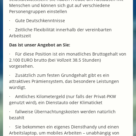
Menschen und können sich gut auf verschiedene
Personengruppen einstellen
· Gute Deutschkenntnisse
· Zeitliche Flexibilität innerhalb der vereinbarten
Arbeitszeit
Das ist unser Angebot an Sie:
· Für diese Position ist ein monatliches Bruttogehalt von
2.100 EURO brutto (bei Vollzeit 38.5 Stunden)
vorgesehen.
· Zusätzlich zum festen Grundgehalt gibt es ein
attraktives Prämiensystem, das besondere Leistungen
würdigt.
· Amtliches Kilometergeld (nur falls der Privat-PKW
genutzt wird), ein Dienstauto oder Klimaticket
· fallweise Übernachtungskosten werden natürlich
bezahlt
· Sie bekommen ein eigenes Diensthandy und einen
Arbeitslaptop, um mobiles Arbeiten – unabhängig von