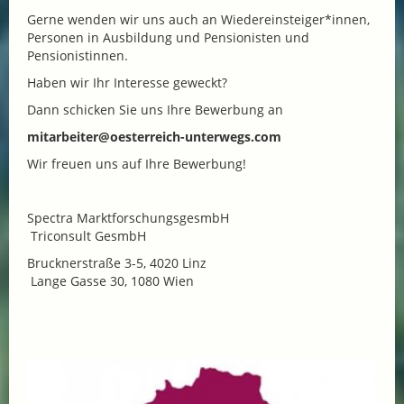
Gerne wenden wir uns auch an Wiedereinsteiger*innen,
Personen in Ausbildung und Pensionisten und
Pensionistinnen.
Haben wir Ihr Interesse geweckt?
Dann schicken Sie uns Ihre Bewerbung an
mitarbeiter@oesterreich-unterwegs.com
Wir freuen uns auf Ihre Bewerbung!
Spectra MarktforschungsgesmbH
Triconsult GesmbH
Brucknerstraße 3-5, 4020 Linz
Lange Gasse 30, 1080 Wien