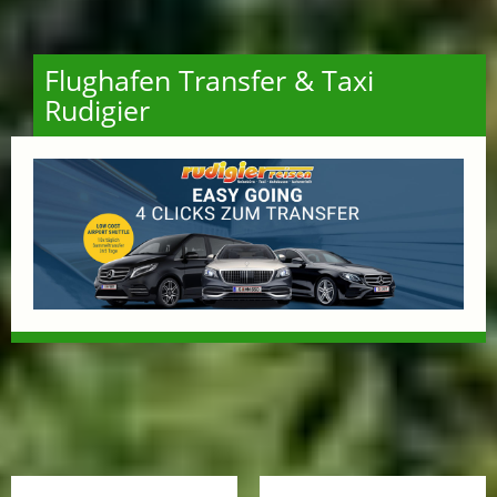
Flughafen Transfer & Taxi
Rudigier