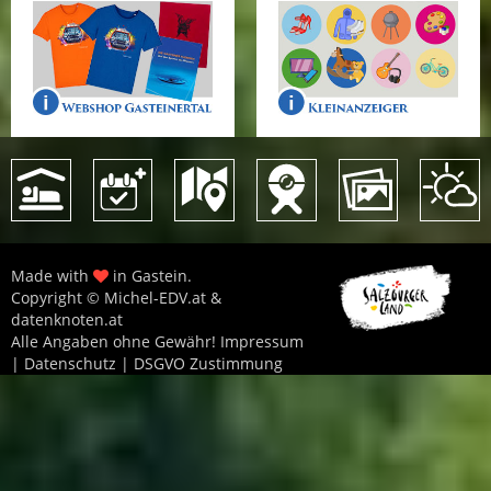
Made with
in Gastein.
Copyright © Michel-EDV.at &
datenknoten.at
Alle Angaben ohne Gewähr!
Impressum
|
Datenschutz
|
DSGVO Zustimmung