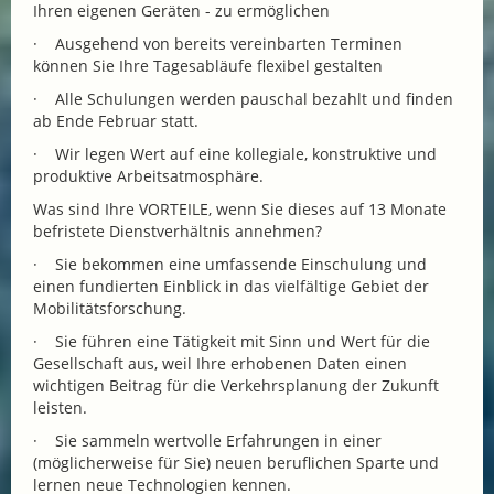
Ihren eigenen Geräten - zu ermöglichen
· Ausgehend von bereits vereinbarten Terminen
können Sie Ihre Tagesabläufe flexibel gestalten
· Alle Schulungen werden pauschal bezahlt und finden
ab Ende Februar statt.
· Wir legen Wert auf eine kollegiale, konstruktive und
produktive Arbeitsatmosphäre.
Was sind Ihre VORTEILE, wenn Sie dieses auf 13 Monate
befristete Dienstverhältnis annehmen?
· Sie bekommen eine umfassende Einschulung und
einen fundierten Einblick in das vielfältige Gebiet der
Mobilitätsforschung.
· Sie führen eine Tätigkeit mit Sinn und Wert für die
Gesellschaft aus, weil Ihre erhobenen Daten einen
wichtigen Beitrag für die Verkehrsplanung der Zukunft
leisten.
· Sie sammeln wertvolle Erfahrungen in einer
(möglicherweise für Sie) neuen beruflichen Sparte und
lernen neue Technologien kennen.