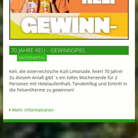
70 JAHRE KELI - GEWINNSPIEL
GASTEINERTAL
Keli, die österreichische Kult-Limonade, feiert 70 Jahre!
Zu diesem Anlaß gibt´s ein tolles Wochenende für 2
Personen mit Hotelaufenthalt, Tandemflug und Eintritt in
die Felsentherme zu gewinnen!
Mehr Informationen