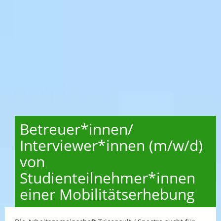
Betreuer*innen/
Interviewer*innen (m/w/d)
von
Studienteilnehmer*innen
einer Mobilitätserhebung