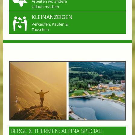
Arbeiten wo andere
Urlaub machen
KLEINANZEIGEN
Verkaufen, Kaufen &
Tauschen
BERGE & THERMEN: ALPINA SPECIAL!