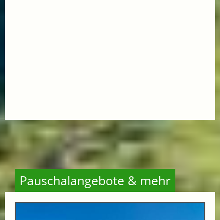
Pauschalangebote & mehr