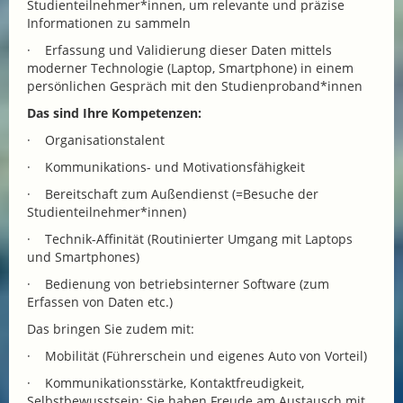
Studienteilnehmer*innen, um relevante und präzise
Informationen zu sammeln
· Erfassung und Validierung dieser Daten mittels
moderner Technologie (Laptop, Smartphone) in einem
persönlichen Gespräch mit den Studienproband*innen
Das sind Ihre Kompetenzen:
· Organisationstalent
· Kommunikations- und Motivationsfähigkeit
· Bereitschaft zum Außendienst (=Besuche der
Studienteilnehmer*innen)
· Technik-Affinität (Routinierter Umgang mit Laptops
und Smartphones)
· Bedienung von betriebsinterner Software (zum
Erfassen von Daten etc.)
Das bringen Sie zudem mit:
· Mobilität (Führerschein und eigenes Auto von Vorteil)
· Kommunikationsstärke, Kontaktfreudigkeit,
Selbstbewusstsein: Sie haben Freude am Austausch mit