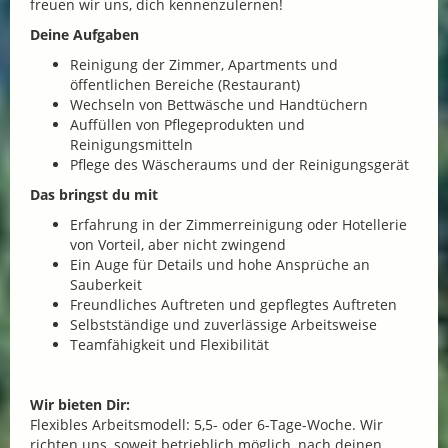
freuen wir uns, dich kennenzulernen!
Deine Aufgaben
Reinigung der Zimmer, Apartments und
öffentlichen Bereiche (Restaurant)
Wechseln von Bettwäsche und Handtüchern
Auffüllen von Pflegeprodukten und
Reinigungsmitteln
Pflege des Wäscheraums und der Reinigungsgerät
Das bringst du mit
Erfahrung in der Zimmerreinigung oder Hotellerie
von Vorteil, aber nicht zwingend
Ein Auge für Details und hohe Ansprüche an
Sauberkeit
Freundliches Auftreten und gepflegtes Auftreten
Selbstständige und zuverlässige Arbeitsweise
Teamfähigkeit und Flexibilität
Wir bieten Dir:
Flexibles Arbeitsmodell: 5,5- oder 6-Tage-Woche. Wir
richten uns, soweit betrieblich möglich, nach deinen