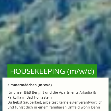
HOUSEKEEPING (m/w/d)
Zimmermädchen (m/w/d)
für unser B&B Berglift und die Apartments Arkadia &
Parkvilla in Bad Hofgastein
Du liebst Sauberkeit, arbeitest gerne eigenverantwortlich
und fühlst dich in einem familiären Umfeld wohl? Dann