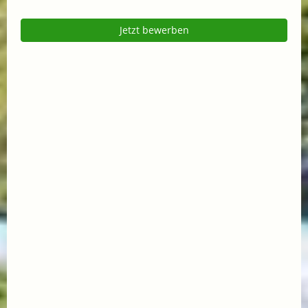
Jetzt bewerben