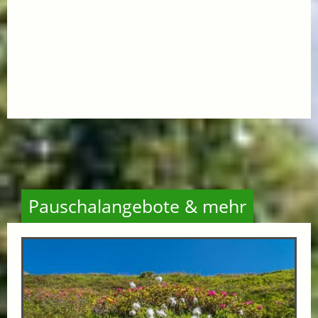
Pauschalangebote & mehr