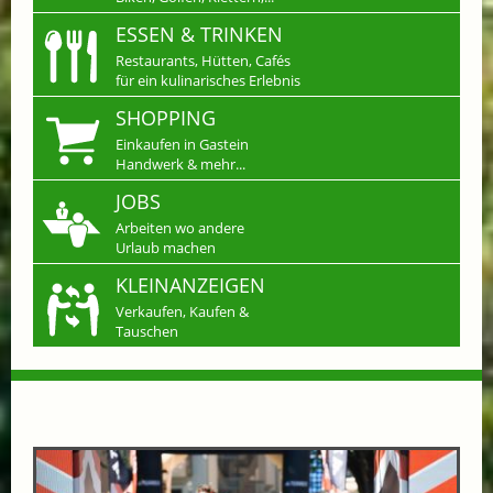
ESSEN & TRINKEN
Restaurants, Hütten, Cafés
für ein kulinarisches Erlebnis
SHOPPING
Einkaufen in Gastein
Handwerk & mehr...
JOBS
Arbeiten wo andere
Urlaub machen
KLEINANZEIGEN
Verkaufen, Kaufen &
Tauschen