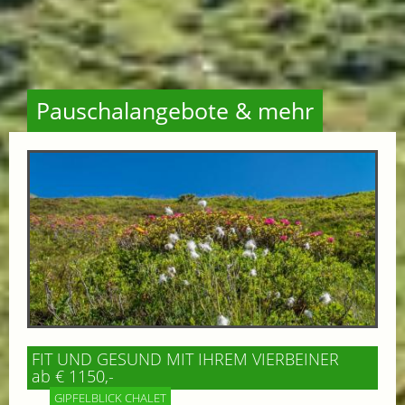
Pauschalangebote & mehr
FIT UND GESUND MIT IHREM VIERBEINER
ab € 1150,-
GIPFELBLICK CHALET