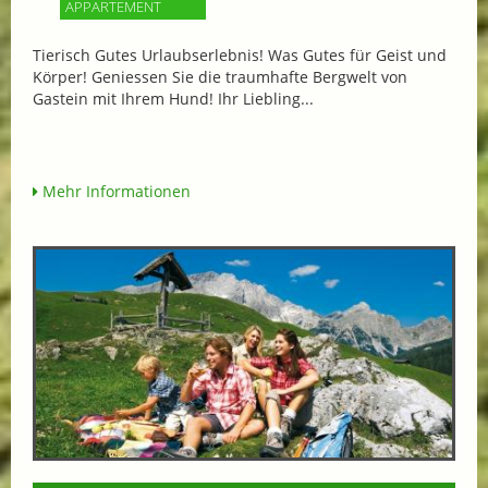
APPARTEMENT
Tierisch Gutes Urlaubserlebnis! Was Gutes für Geist und
Körper! Geniessen Sie die traumhafte Bergwelt von
Gastein mit Ihrem Hund! Ihr Liebling...
Mehr Informationen