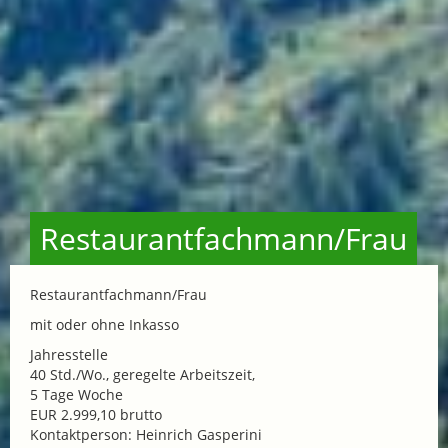
Restaurantfachmann/Frau
Restaurantfachmann/Frau
mit oder ohne Inkasso
Jahresstelle
40 Std./Wo., geregelte Arbeitszeit,
5 Tage Woche
EUR 2.999,10 brutto
Kontaktperson: Heinrich Gasperini