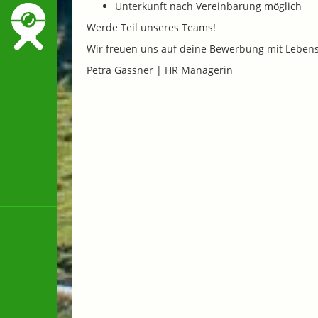
Unterkunft nach Vereinbarung möglich
Werde Teil unseres Teams!
Wir freuen uns auf deine Bewerbung mit Lebensl
Petra Gassner | HR Managerin