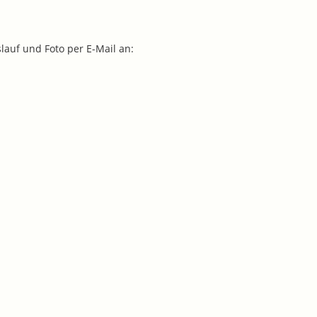
auf und Foto per E-Mail an: