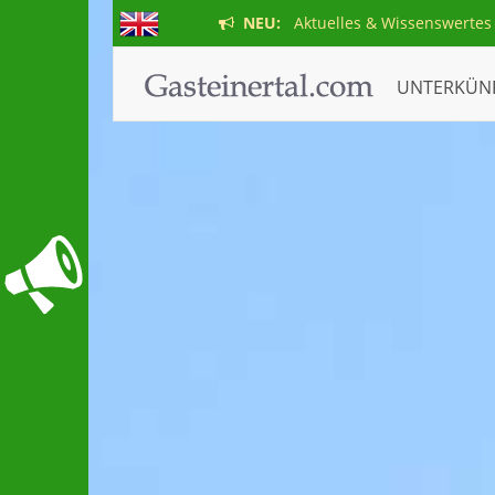
NEU:
Aktuelles & Wissenswertes
UNTERKÜN