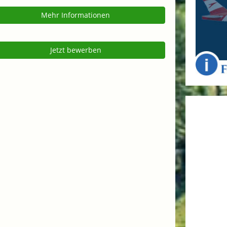
Mehr Informationen
Jetzt bewerben