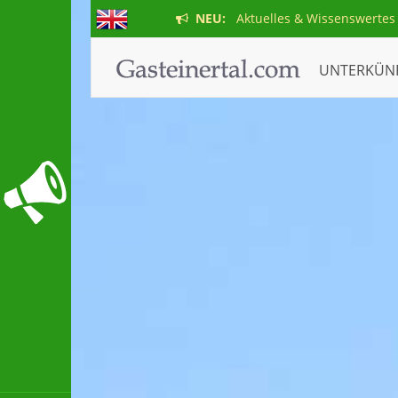
NEU:
Aktuelles & Wissenswertes
UNTERKÜN