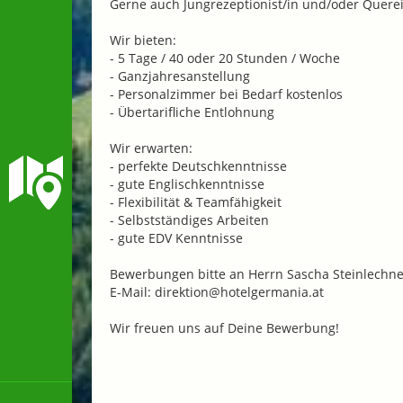
Gerne auch Jungrezeptionist/in und/oder Querei
Wir bieten:
- 5 Tage / 40 oder 20 Stunden / Woche
- Ganzjahresanstellung
- Personalzimmer bei Bedarf kostenlos
- Übertarifliche Entlohnung
Wir erwarten:
- perfekte Deutschkenntnisse
- gute Englischkenntnisse
- Flexibilität & Teamfähigkeit
- Selbstständiges Arbeiten
- gute EDV Kenntnisse
Bewerbungen bitte an Herrn Sascha Steinlechne
E-Mail: direktion@hotelgermania.at
Wir freuen uns auf Deine Bewerbung!