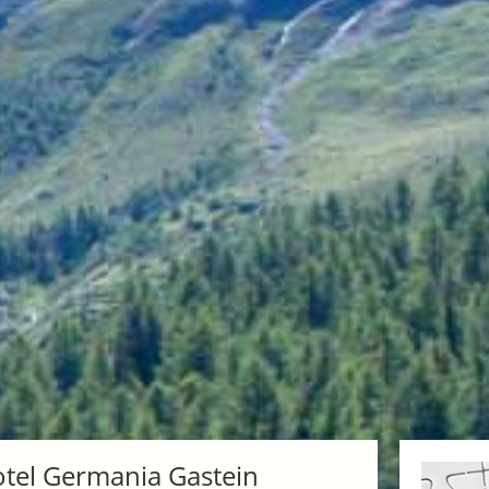
tel Germania Gastein