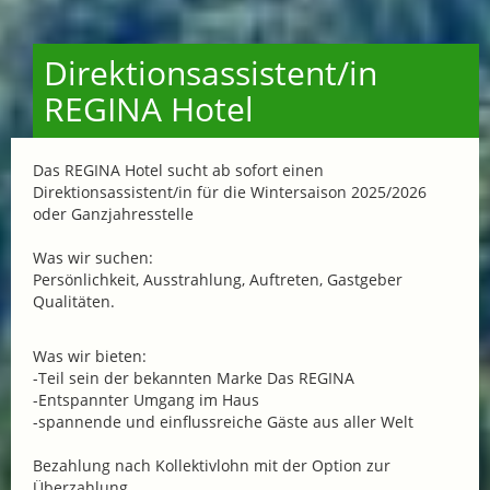
Direktionsassistent/in
REGINA Hotel
Das REGINA Hotel sucht ab sofort einen
Direktionsassistent/in für die Wintersaison 2025/2026
oder Ganzjahresstelle
Was wir suchen:
Persönlichkeit, Ausstrahlung, Auftreten, Gastgeber
Qualitäten.
Was wir bieten:
-Teil sein der bekannten Marke Das REGINA
-Entspannter Umgang im Haus
-spannende und einflussreiche Gäste aus aller Welt
Bezahlung nach Kollektivlohn mit der Option zur
Überzahlung