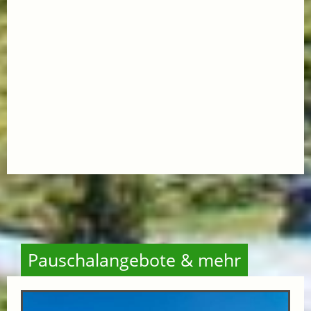
Pauschalangebote & mehr