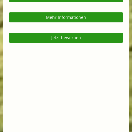
Mehr Informationen
Jetzt bewerben