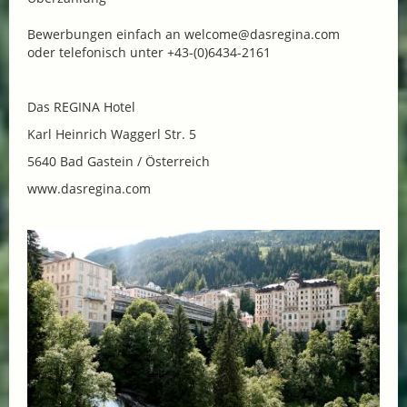
Bewerbungen einfach an welcome@dasregina.com
oder telefonisch unter +43-(0)6434-2161
Das REGINA Hotel
Karl Heinrich Waggerl Str. 5
5640 Bad Gastein / Österreich
www.dasregina.com