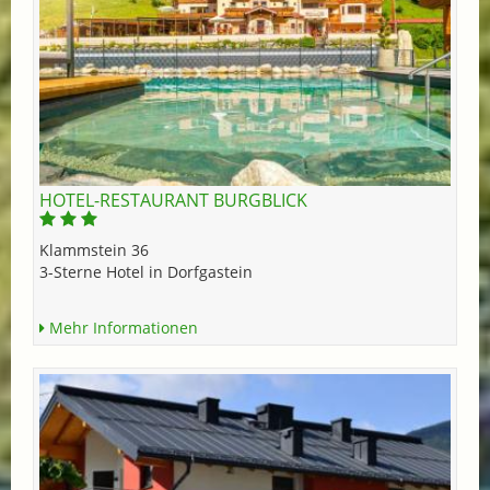
HOTEL-RESTAURANT BURGBLICK
Klammstein 36
3-Sterne Hotel in Dorfgastein
Mehr Informationen