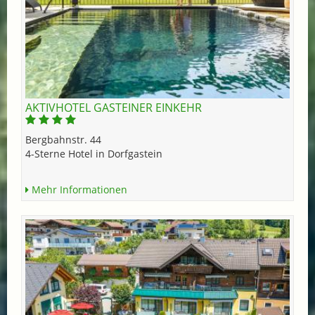
AKTIVHOTEL GASTEINER EINKEHR
Bergbahnstr. 44
4-Sterne Hotel in Dorfgastein
Mehr Informationen