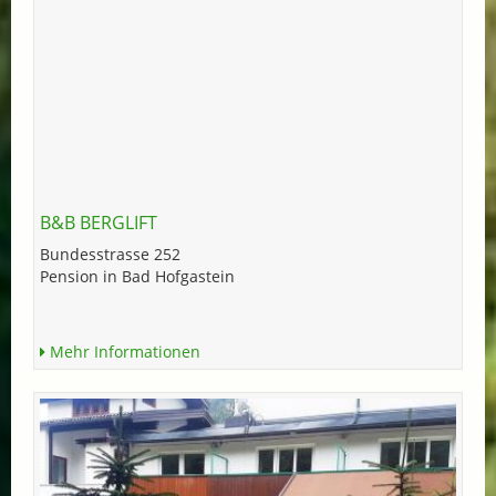
B&B BERGLIFT
Bundesstrasse 252
Pension in Bad Hofgastein
Mehr Informationen