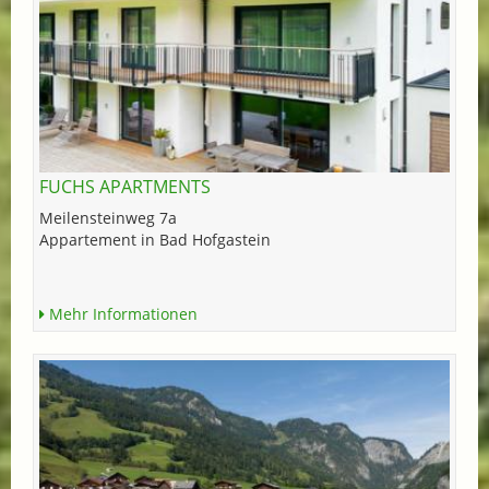
FUCHS APARTMENTS
Meilensteinweg 7a
Appartement in Bad Hofgastein
Mehr Informationen