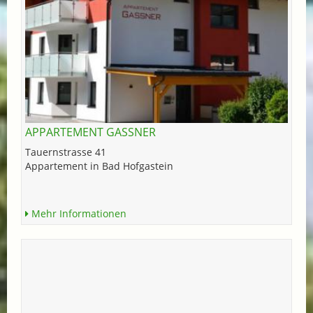
APPARTEMENT GASSNER
Tauernstrasse 41
Appartement in Bad Hofgastein
Mehr Informationen