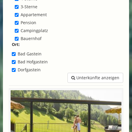
3-Sterne
Appartement
Pension
Campingplatz
Bauernhof
Ort:
Bad Gastein
Bad Hofgastein
Dorfgastein
Unterkünfte anzeigen