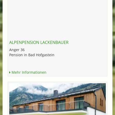
ALPENPENSION LACKENBAUER
Anger 36
Pension in Bad Hofgastein
Mehr Informationen