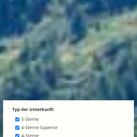
Typ der Unterkunft:
5-Sterne
4-Sterne Superior
4-Sterne