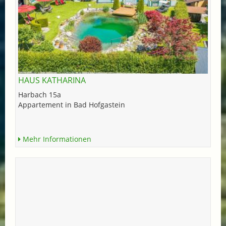
HAUS KATHARINA
Harbach 15a
Appartement in Bad Hofgastein
Mehr Informationen