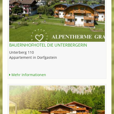
BAUERNHOFHOTEL DIE UNTERBERGERIN
Unterberg 110
Appartement in Dorfgastein
Mehr Informationen