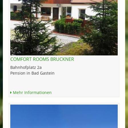
COMFORT ROOMS BRUCKNER
Bahnhofplatz 2a
Pension in Bad Gastein
Mehr Informationen