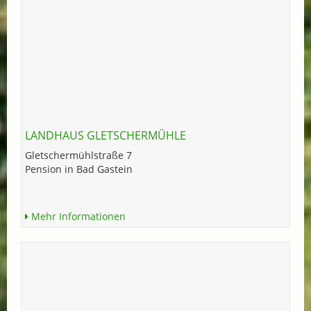
LANDHAUS GLETSCHERMÜHLE
Gletschermühlstraße 7
Pension in Bad Gastein
Mehr Informationen