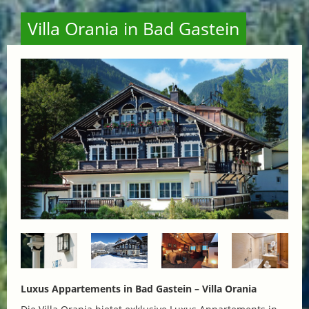
Villa Orania in Bad Gastein
Luxus Appartements in Bad Gastein – Villa Orania