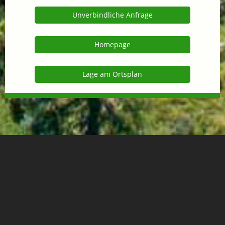
Unverbindliche Anfrage
Homepage
Lage am Ortsplan
Lage
+
−