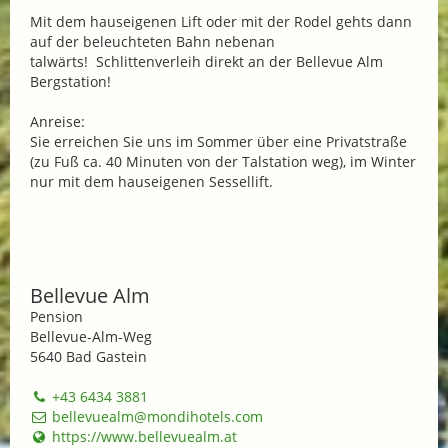
Mit dem hauseigenen Lift oder mit der Rodel gehts dann
auf der beleuchteten Bahn nebenan
talwärts! Schlittenverleih direkt an der Bellevue Alm
Bergstation!
Anreise:
Sie erreichen Sie uns im Sommer über eine Privatstraße
(zu Fuß ca. 40 Minuten von der Talstation weg), im Winter
nur mit dem hauseigenen Sessellift.
Bellevue Alm
Pension
Bellevue-Alm-Weg
5640 Bad Gastein
+43 6434 3881
bellevuealm@mondihotels.com
https://www.bellevuealm.at