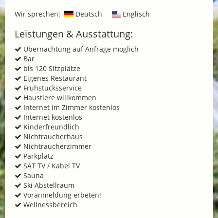
Wir sprechen:
Deutsch
Englisch
Leistungen & Ausstattung:
Übernachtung auf Anfrage möglich
Bar
bis 120 Sitzplätze
Eigenes Restaurant
Frühstücksservice
Haustiere willkommen
Internet im Zimmer kostenlos
Internet kostenlos
Kinderfreundlich
Nichtraucherhaus
Nichtraucherzimmer
Parkplatz
SAT TV / Kabel TV
Sauna
Ski Abstellraum
Voranmeldung erbeten!
Wellnessbereich