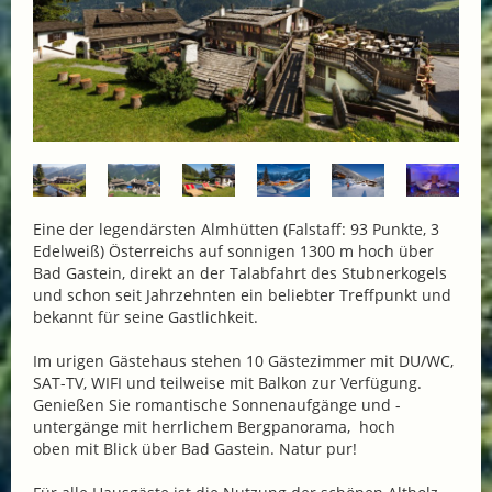
Eine der legendärsten Almhütten (Falstaff: 93 Punkte, 3
Edelweiß) Österreichs auf sonnigen 1300 m hoch über
Bad Gastein, direkt an der Talabfahrt des Stubnerkogels
und schon seit Jahrzehnten ein beliebter Treffpunkt und
bekannt für seine Gastlichkeit.
Im urigen Gästehaus stehen 10 Gästezimmer mit DU/WC,
SAT-TV, WIFI und teilweise mit Balkon zur Verfügung.
Genießen Sie romantische Sonnenaufgänge und -
untergänge mit herrlichem Bergpanorama, hoch
oben mit Blick über Bad Gastein. Natur pur!