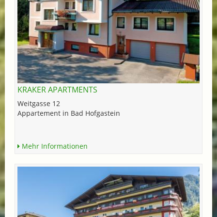
KRAKER APARTMENTS
Weitgasse 12
Appartement in Bad Hofgastein
Mehr Informationen