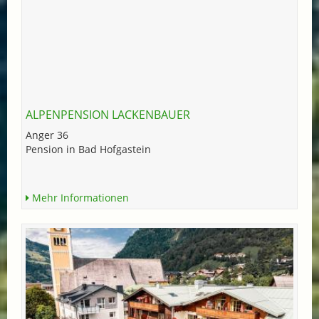
ALPENPENSION LACKENBAUER
Anger 36
Pension in Bad Hofgastein
Mehr Informationen