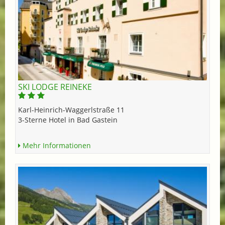
SKI LODGE REINEKE
Karl-Heinrich-Waggerlstraße 11
3-Sterne Hotel in Bad Gastein
Mehr Informationen