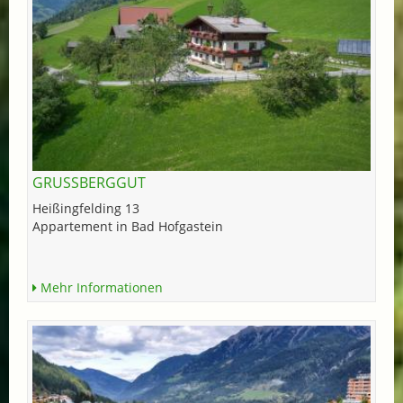
GRUSSBERGGUT
Heißingfelding 13
Appartement in Bad Hofgastein
Mehr Informationen