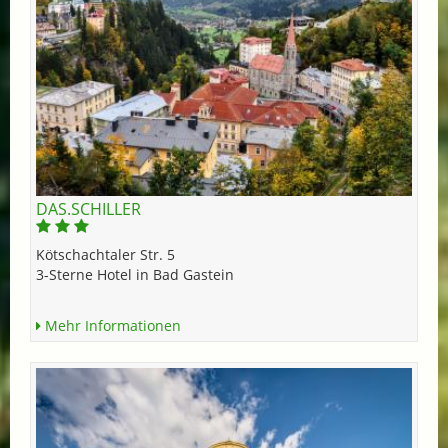
DAS.SCHILLER
Kötschachtaler Str. 5
3-Sterne Hotel in Bad Gastein
Mehr Informationen