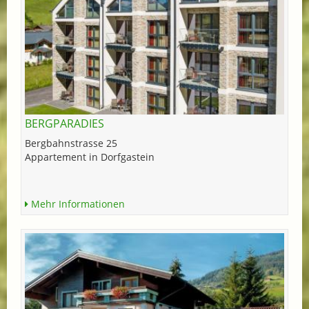
BERGPARADIES
Bergbahnstrasse 25
Appartement in Dorfgastein
Mehr Informationen