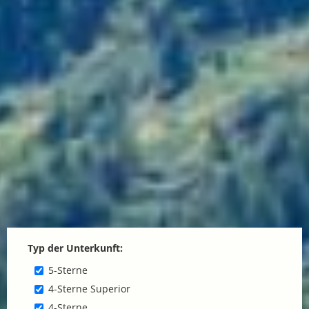
Typ der Unterkunft:
5-Sterne
4-Sterne Superior
4-Sterne