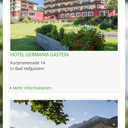
HOTEL GERMANIA GASTEIN
Kurpromenade 14
in Bad Hofgastein
Mehr Informationen