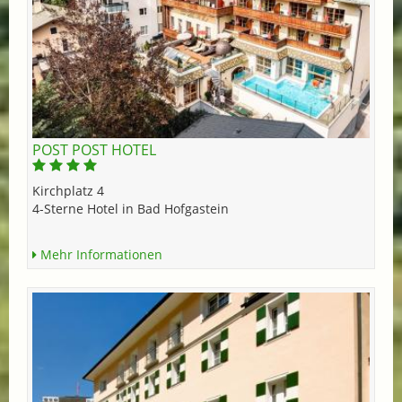
POST POST HOTEL
Kirchplatz 4
4-Sterne Hotel in Bad Hofgastein
Mehr Informationen