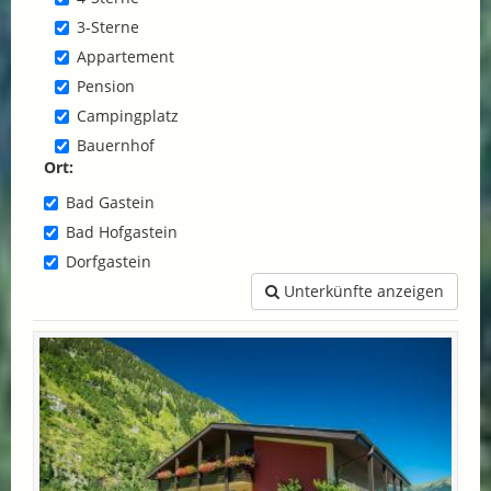
3-Sterne
Appartement
Pension
Campingplatz
Bauernhof
Ort:
Bad Gastein
Bad Hofgastein
Dorfgastein
Unterkünfte anzeigen