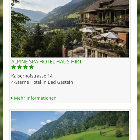
ALPINE SPA HOTEL HAUS HIRT
Kaiserhofstrasse 14
4-Sterne Hotel in Bad Gastein
Mehr Informationen