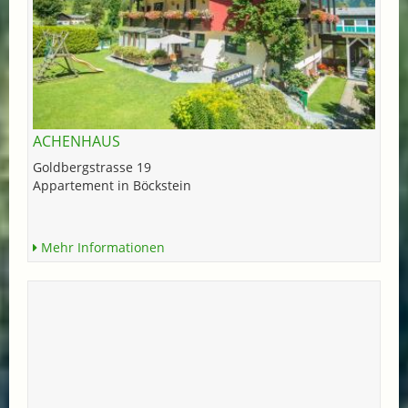
ACHENHAUS
Goldbergstrasse 19
Appartement in Böckstein
Mehr Informationen