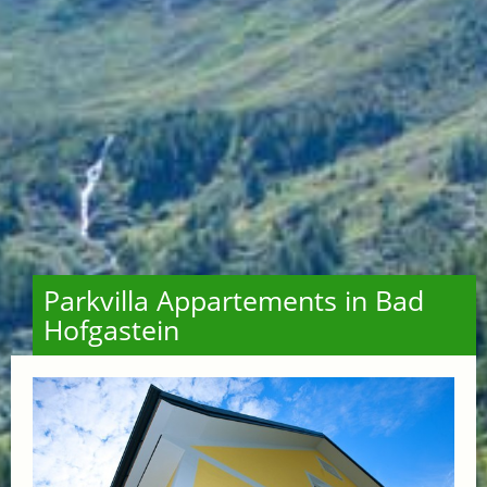
Parkvilla Appartements in Bad
Hofgastein