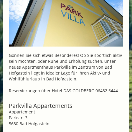
Gönnen Sie sich etwas Besonderes! Ob Sie sportlich aktiv
sein möchten, oder Ruhe und Erholung suchen, unser
neues Apartmenthaus Parkvilla im Zentrum von Bad
Hofgastein liegt in idealer Lage für Ihren Aktiv- und
Wohlfühlurlaub in Bad Hofgastein.
Reservierungen über Hotel DAS.GOLDBERG 06432 6444
Parkvilla Appartements
Appartement
Parkstr. 3
5630 Bad Hofgastein