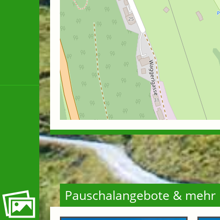
Pauschalangebote & mehr