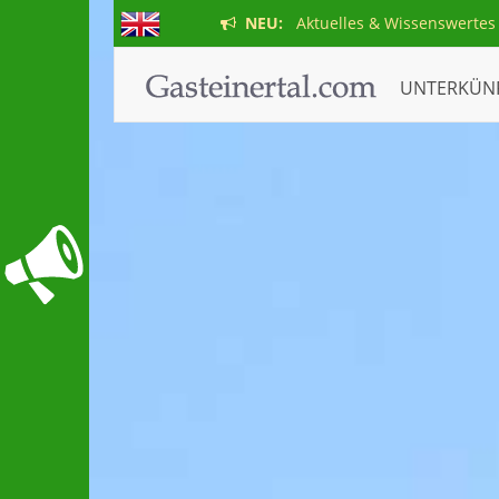
NEU:
Aktuelles & Wissenswertes
UNTERKÜN