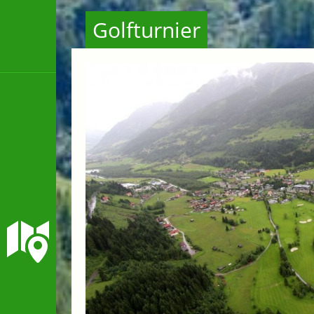
Golfturnier