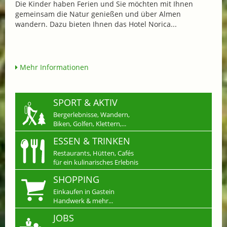
Die Kinder haben Ferien und Sie möchten mit Ihnen
gemeinsam die Natur genießen und über Almen
wandern. Dazu bieten Ihnen das Hotel Norica...
Mehr Informationen
SPORT & AKTIV
Bergerlebnisse, Wandern,
Biken, Golfen, Klettern,...
ESSEN & TRINKEN
Restaurants, Hütten, Cafés
für ein kulinarisches Erlebnis
SHOPPING
Einkaufen in Gastein
Handwerk & mehr...
JOBS