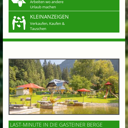
Arbeiten wo andere
Urlaub machen
KLEINANZEIGEN
Verkaufen, Kaufen &
Tauschen
LAST-MINUTE IN DIE GASTEINER BERGE