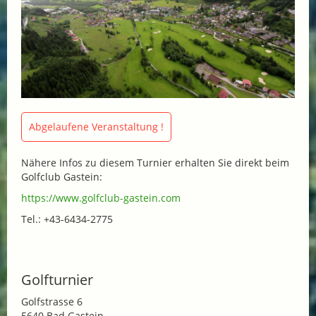
Abgelaufene Veranstaltung !
Nähere Infos zu diesem Turnier erhalten Sie direkt beim
Golfclub Gastein:
https://www.golfclub-gastein.com
Tel.: +43-6434-2775
Golfturnier
Golfstrasse 6
5640 Bad Gastein