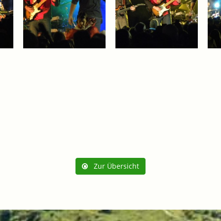
Zur Übersicht