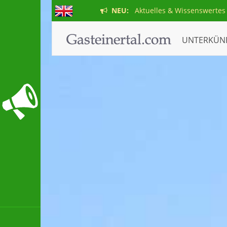
NEU:
Aktuelles & Wissenswertes
UNTERKÜN