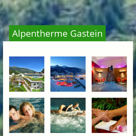
Alpentherme Gastein