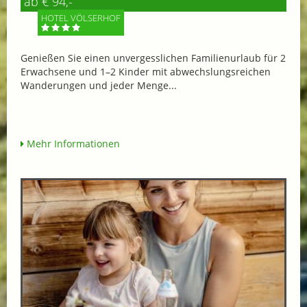
ab € 94,-
HOTEL VÖLSERHOF
Genießen Sie einen unvergesslichen Familienurlaub für 2
Erwachsene und 1–2 Kinder mit abwechslungsreichen
Wanderungen und jeder Menge...
Mehr Informationen