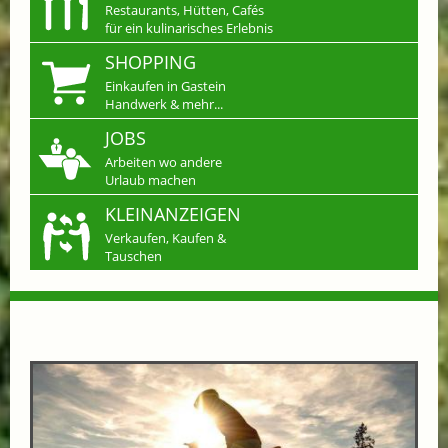
Restaurants, Hütten, Cafés
für ein kulinarisches Erlebnis
SHOPPING
Einkaufen in Gastein
Handwerk & mehr...
JOBS
Arbeiten wo andere
Urlaub machen
KLEINANZEIGEN
Verkaufen, Kaufen &
Tauschen