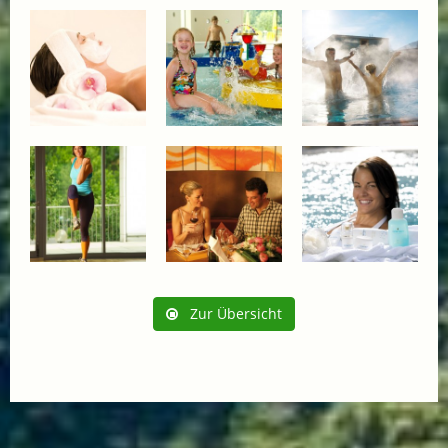
Zur Übersicht