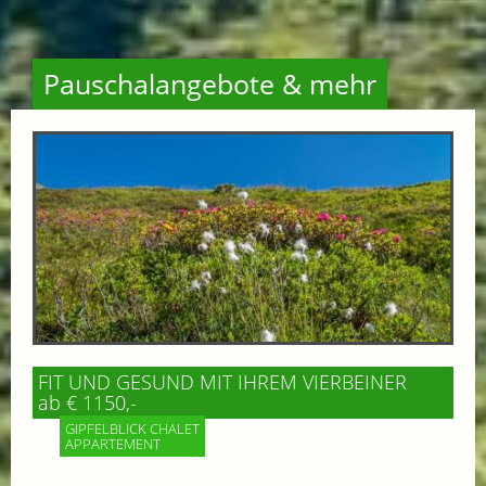
Pauschalangebote & mehr
FIT UND GESUND MIT IHREM VIERBEINER
ab € 1150,-
GIPFELBLICK CHALET
APPARTEMENT