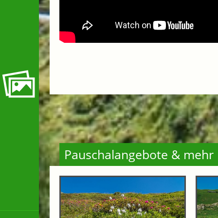
Pauschalangebote & mehr