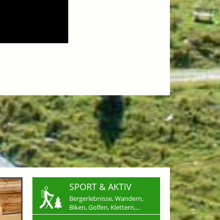
SPORT & AKTIV
Bergerlebnisse, Wandern,
Biken, Golfen, Klettern,...