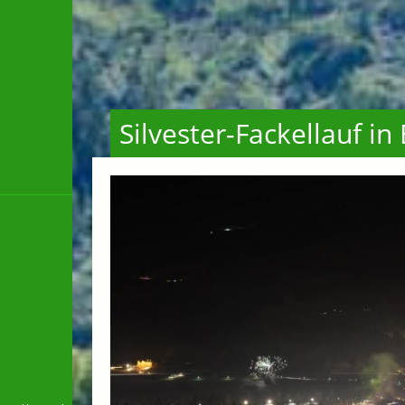
Silvester-Fackellauf i