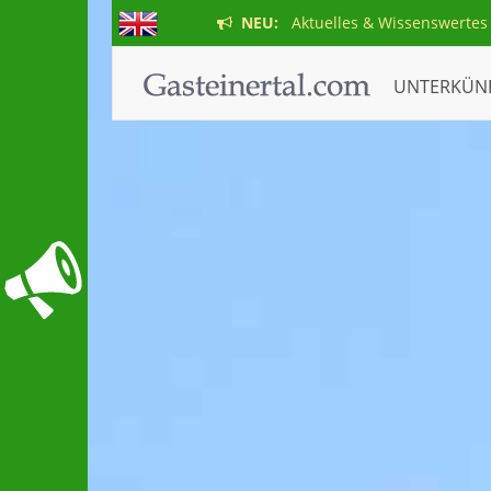
NEU:
Aktuelles & Wissenswertes
UNTERKÜN