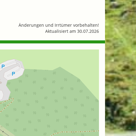
Änderungen und Irrtümer vorbehalten!
Aktualisiert am 30.07.2026