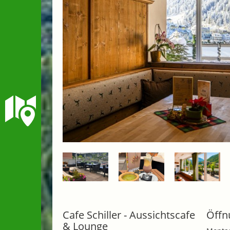
Cafe Schiller - Aussichtscafe
Öffn
& Lounge