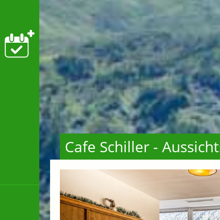
Cafe Schiller - Aussic