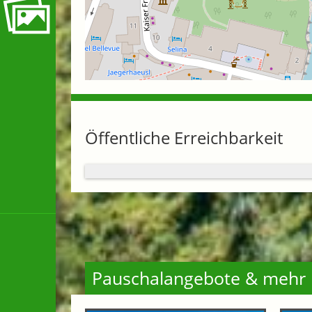
Öffentliche Erreichbarkeit
Pauschalangebote & mehr