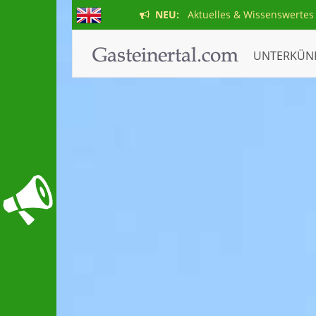
NEU:
Aktuelles & Wissenswertes
UNTERKÜN