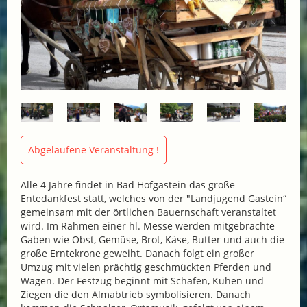
Abgelaufene Veranstaltung !
Alle 4 Jahre findet in Bad Hofgastein das große
Entedankfest statt, welches von der "Landjugend Gastein“
gemeinsam mit der örtlichen Bauernschaft veranstaltet
wird. Im Rahmen einer hl. Messe werden mitgebrachte
Gaben wie Obst, Gemüse, Brot, Käse, Butter und auch die
große Erntekrone geweiht. Danach folgt ein großer
Umzug mit vielen prächtig geschmückten Pferden und
Wägen. Der Festzug beginnt mit Schafen, Kühen und
Ziegen die den Almabtrieb symbolisieren. Danach