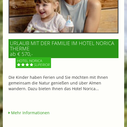
URLAUB MIT DER FAMILIE IM HOTEL NORICA
THERME
ab € 570,-
HOTEL NORICA
SUPERIOR
Die Kinder haben Ferien und Sie möchten mit Ihnen
gemeinsam die Natur genießen und über Almen
wandern. Dazu bieten Ihnen das Hotel Norica...
Mehr Informationen