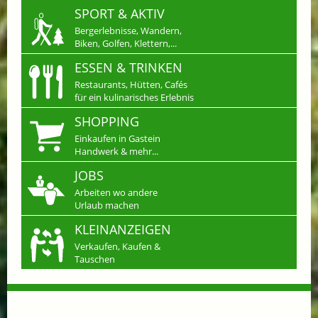
SPORT & AKTIV
Bergerlebnisse, Wandern,
Biken, Golfen, Klettern,...
ESSEN & TRINKEN
Restaurants, Hütten, Cafés
für ein kulinarisches Erlebnis
SHOPPING
Einkaufen in Gastein
Handwerk & mehr...
JOBS
Arbeiten wo andere
Urlaub machen
KLEINANZEIGEN
Verkaufen, Kaufen &
Tauschen