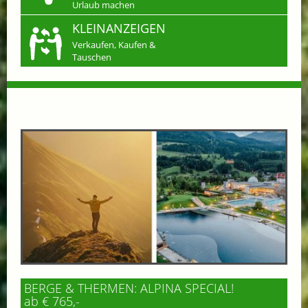
Urlaub machen
KLEINANZEIGEN
Verkaufen, Kaufen &
Tauschen
BERGE & THERMEN: ALPINA SPECIAL!
ab € 765,-