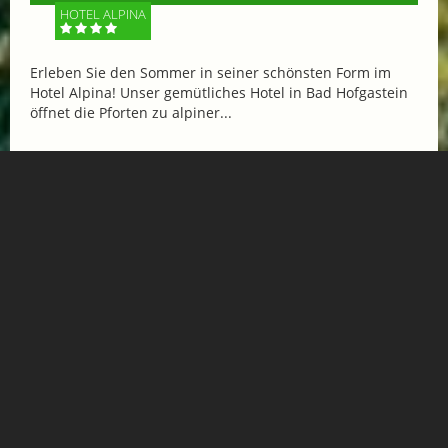
HOTEL ALPINA
Erleben Sie den Sommer in seiner schönsten Form im
Hotel Alpina! Unser gemütliches Hotel in Bad Hofgastein
öffnet die Pforten zu alpiner...
Mehr Informationen