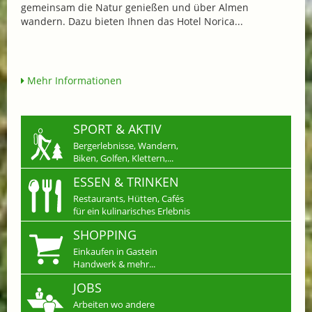
gemeinsam die Natur genießen und über Almen
wandern. Dazu bieten Ihnen das Hotel Norica...
Mehr Informationen
SPORT & AKTIV
Bergerlebnisse, Wandern,
Biken, Golfen, Klettern,...
ESSEN & TRINKEN
Restaurants, Hütten, Cafés
für ein kulinarisches Erlebnis
SHOPPING
Einkaufen in Gastein
Handwerk & mehr...
JOBS
Arbeiten wo andere