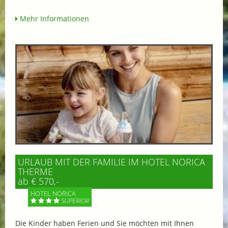
Mehr Informationen
URLAUB MIT DER FAMILIE IM HOTEL NORICA
THERME
ab € 570,-
HOTEL NORICA
SUPERIOR
Die Kinder haben Ferien und Sie möchten mit Ihnen