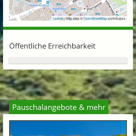
Leaflet
| Map data ©
OpenStreetMap
contributors
Öffentliche Erreichbarkeit
Pauschalangebote & mehr