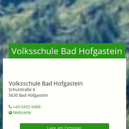
Volksschule Bad Hofgastein
Volksschule Bad Hofgastein
Schulstraße 6
5630 Bad Hofgastein
+43 6432 6406
Webseite
Lage am Ortsplan