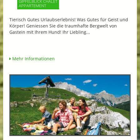
GIPFELBLICK CHALET
APPARTEMENT
Tierisch Gutes Urlaubserlebnis! Was Gutes für Geist und
Körper! Geniessen Sie die traumhafte Bergwelt von
Gastein mit Ihrem Hund! Ihr Liebling...
Mehr Informationen