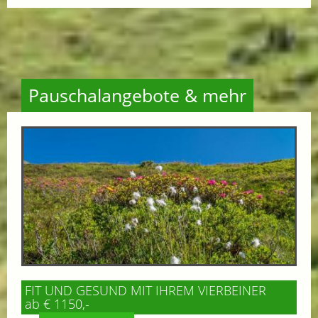
Pauschalangebote & mehr
FIT UND GESUND MIT IHREM VIERBEINER
ab € 1150,-