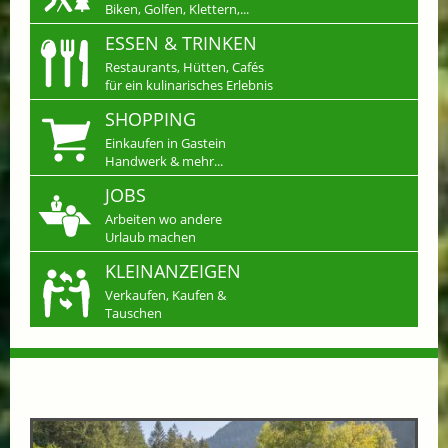
Biken, Golfen, Klettern,...
ESSEN & TRINKEN
Restaurants, Hütten, Cafés
für ein kulinarisches Erlebnis
SHOPPING
Einkaufen in Gastein
Handwerk & mehr...
JOBS
Arbeiten wo andere
Urlaub machen
KLEINANZEIGEN
Verkaufen, Kaufen &
Tauschen