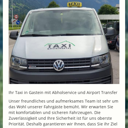
Ihr Taxi in Gastein mit Abholservice und Airport Transfer
Unser freundliches und aufmerksames Team ist sehr um
das Wohl unserer Fahrgäste bemüht. Wir erwarten Sie
mit komfortablen und sicheren Fahrzeugen. Die
Zuverlässigkeit und Ihre Sicherheit ist für uns oberste
Priorität. Deshalb garantieren wir Ihnen, dass Sie ihr Ziel