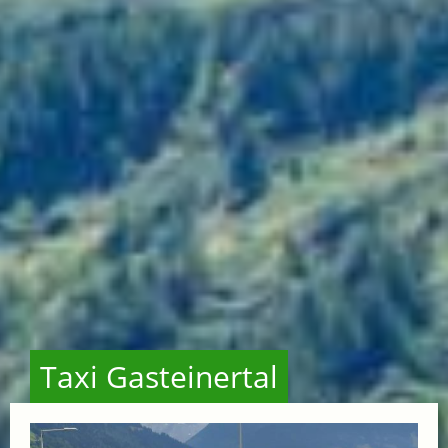
Taxi Gasteinertal