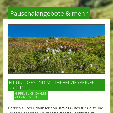
Pauschalangebote & mehr
FIT UND GESUND MIT IHREM VIERBEINER
ab € 1150,-
GIPFELBLICK CHALET
APPARTEMENT
Tierisch Gutes Urlaubserlebnis! Was Gutes für Geist und