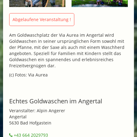
Abgelaufene Veranstaltung !
Am Goldwaschplatz der Via Aurea im Angertal wird
Goldwaschen in seiner ursprünglichen Form sowohl mit
der Pfanne, mit der Saxe als auch mit einem Waschherd
angeboten. Speziell für Familien mit Kindern stellt das
Goldwaschen ein spannendes und erlebnisreiches
Freizeitvergnügen dar.
(c) Fotos: Via Aurea
Echtes Goldwaschen im Angertal
Veranstalter: Alpin Angerer
Angertal
5630 Bad Hofgastein
+43 664 2029793