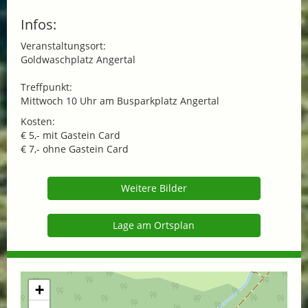
Infos:
Veranstaltungsort:
Goldwaschplatz Angertal
Treffpunkt:
Mittwoch 10 Uhr am Busparkplatz Angertal
Kosten:
€ 5,- mit Gastein Card
€ 7,- ohne Gastein Card
Weitere Bilder
Lage am Ortsplan
+