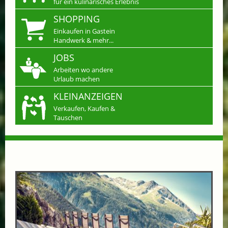
für ein kulinarisches Erlebnis
SHOPPING
Einkaufen in Gastein
Handwerk & mehr...
JOBS
Arbeiten wo andere
Urlaub machen
KLEINANZEIGEN
Verkaufen, Kaufen &
Tauschen