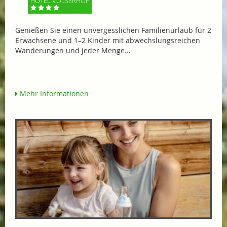
HOTEL VÖLSERHOF
Genießen Sie einen unvergesslichen Familienurlaub für 2
Erwachsene und 1–2 Kinder mit abwechslungsreichen
Wanderungen und jeder Menge...
Mehr Informationen