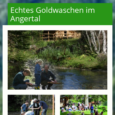
Echtes Goldwaschen im
Angertal