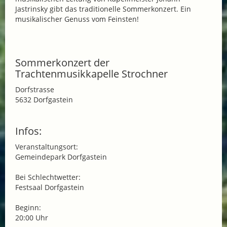
Jastrinsky gibt das traditionelle Sommerkonzert. Ein
musikalischer Genuss vom Feinsten!
Sommerkonzert der
Trachtenmusikkapelle Strochner
Dorfstrasse
5632 Dorfgastein
Infos:
Veranstaltungsort:
Gemeindepark Dorfgastein
Bei Schlechtwetter:
Festsaal Dorfgastein
Beginn:
20:00 Uhr