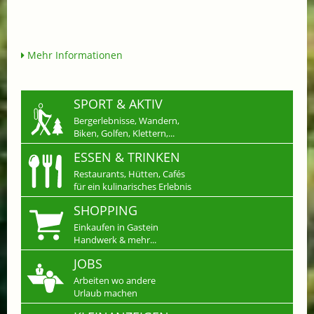
Mehr Informationen
SPORT & AKTIV
Bergerlebnisse, Wandern,
Biken, Golfen, Klettern,...
ESSEN & TRINKEN
Restaurants, Hütten, Cafés
für ein kulinarisches Erlebnis
SHOPPING
Einkaufen in Gastein
Handwerk & mehr...
JOBS
Arbeiten wo andere
Urlaub machen