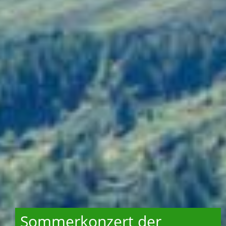
Sommerkonzert der