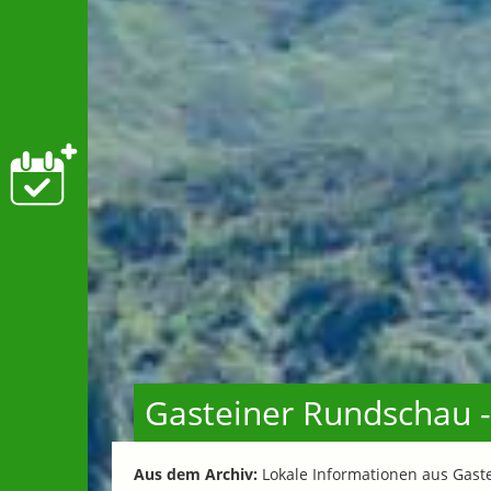
Gasteiner Rundschau 
Aus dem Archiv:
Lokale Informationen aus Gaste