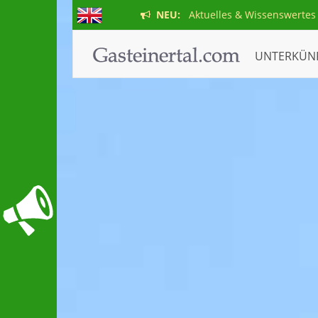
NEU:
Aktuelles & Wissenswertes
UNTERKÜN