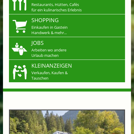
Restaurants, Hütten, Cafés
für ein kulinarisches Erlebnis
SHOPPING
Einkaufen in Gastein
Handwerk & mehr...
JOBS
Arbeiten wo andere
Urlaub machen
KLEINANZEIGEN
Verkaufen, Kaufen &
Tauschen