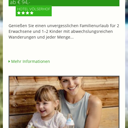
ab € 94,-
HOTEL VÖLSERHOF
Genießen Sie einen unvergesslichen Familienurlaub für 2
Erwachsene und 1–2 Kinder mit abwechslungsreichen
Wanderungen und jeder Menge...
Mehr Informationen