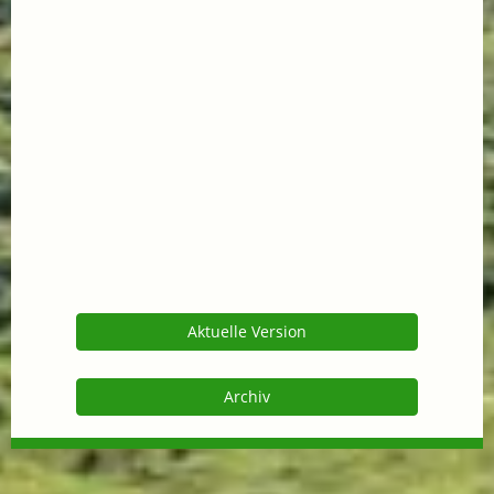
Aktuelle Version
Archiv