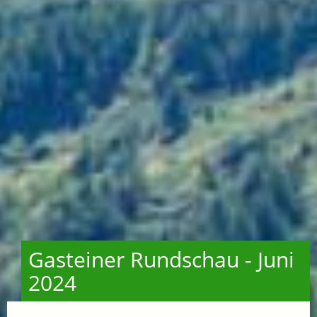
Gasteiner Rundschau - Juni
2024