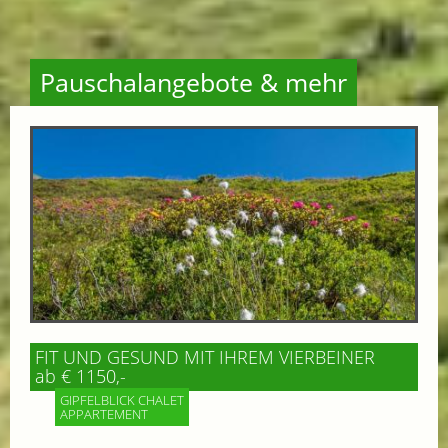
Pauschalangebote & mehr
FIT UND GESUND MIT IHREM VIERBEINER
ab € 1150,-
GIPFELBLICK CHALET
APPARTEMENT