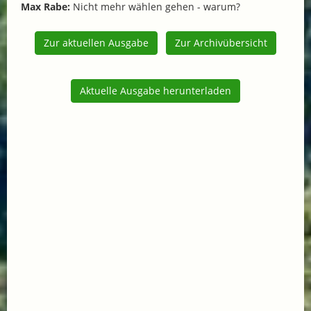
Max Rabe:
Nicht mehr wählen gehen - warum?
Zur aktuellen Ausgabe
Zur Archivübersicht
Aktuelle Ausgabe herunterladen