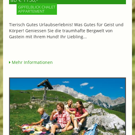
GIPFELBLICK CHALET
APPARTEMENT
Tierisch Gutes Urlaubserlebnis! Was Gutes für Geist und
Körper! Geniessen Sie die traumhafte Bergwelt von
Gastein mit Ihrem Hund! Ihr Liebling...
Mehr Informationen