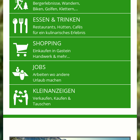
Bergerlebnisse, Wandern,
Biken, Golfen, Klettern,...
ESSEN & TRINKEN
Restaurants, Hütten, Cafés
für ein kulinarisches Erlebnis
SHOPPING
Einkaufen in Gastein
Handwerk & mehr...
JOBS
Arbeiten wo andere
Urlaub machen
KLEINANZEIGEN
Verkaufen, Kaufen &
Tauschen