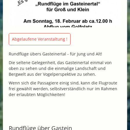
Abgelaufene Veranstaltung !
Rundflüge übers Gasteinertal - für Jung und Alt!
Die seltene Gelegenheit, das Gasteinertal einmal von
oben zu sehen und die einmalige Landschaft und
Bergwelt aus der Vogelperspektive zu sehen.
Wenn sich die Passagiere einig sind, kann die Flugroute
frei gewählt werden, selbstverständlich nur im Rahmen
der erlaubten Möglichkeiten!
Rundflüge über Gastein