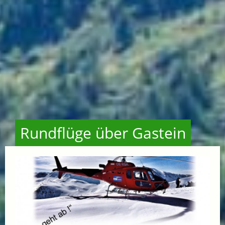
Rundflüge über Gastein