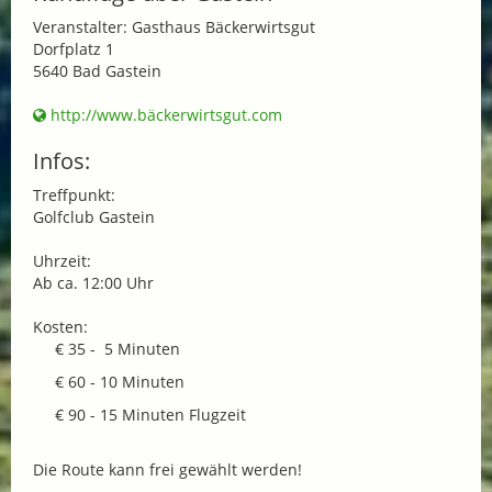
Veranstalter: Gasthaus Bäckerwirtsgut
Dorfplatz 1
5640 Bad Gastein
http://www.bäckerwirtsgut.com
Infos:
Treffpunkt:
Golfclub Gastein
Uhrzeit:
Ab ca. 12:00 Uhr
Kosten:
€ 35 - 5 Minuten
€ 60 - 10 Minuten
€ 90 - 15 Minuten Flugzeit
Die Route kann frei gewählt werden!