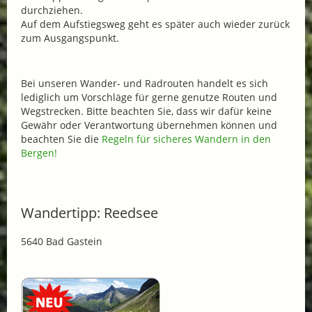
durchziehen.
Auf dem Aufstiegsweg geht es später auch wieder zurück
zum Ausgangspunkt.
Bei unseren Wander- und Radrouten handelt es sich
lediglich um Vorschläge für gerne genutze Routen und
Wegstrecken. Bitte beachten Sie, dass wir dafür keine
Gewähr oder Verantwortung übernehmen können und
beachten Sie die
Regeln für sicheres Wandern in den
Bergen!
Wandertipp: Reedsee
5640 Bad Gastein