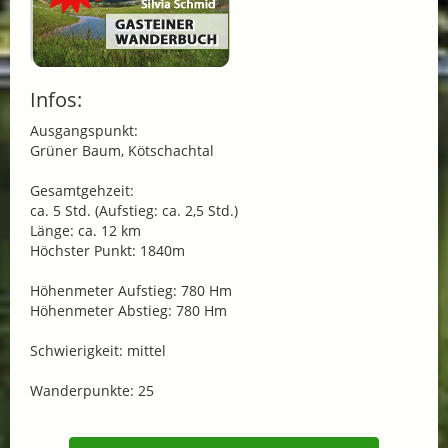
Infos:
Ausgangspunkt:
Grüner Baum, Kötschachtal
Gesamtgehzeit:
ca. 5 Std. (Aufstieg: ca. 2,5 Std.)
Länge: ca. 12 km
Höchster Punkt: 1840m
Höhenmeter Aufstieg: 780 Hm
Höhenmeter Abstieg: 780 Hm
Schwierigkeit: mittel
Wanderpunkte: 25