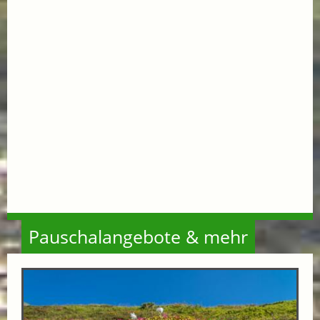
Pauschalangebote & mehr