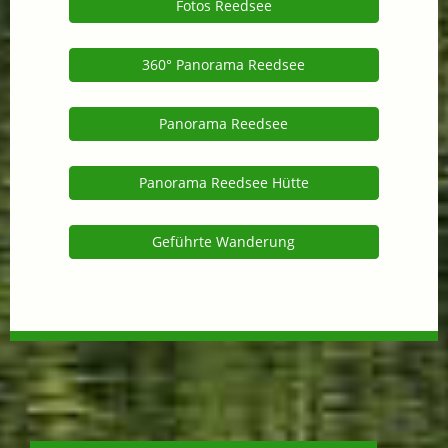
Fotos Reedsee
360° Panorama Reedsee
Panorama Reedsee
Panorama Reedsee Hütte
Geführte Wanderung