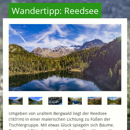
Wandertipp: Reedsee
Umgeben von uraltem Bergwald liegt der Reedsee
(1831m) in einer malerischen Lichtung zu Füßen der
Tischlergruppe. Mit etwas Glück spiegeln sich Bäume,