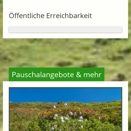
Öffentliche Erreichbarkeit
Pauschalangebote & mehr