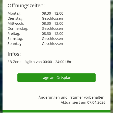
Öffnungszeiten:
Montag:
08:30 - 12:00
Dienstag:
Geschlossen
Mittwoch:
08:30 - 12:00
Donnerstag:
Geschlossen
Freitag:
08:30 - 12:00
Samstag:
Geschlossen
Sonntag:
Geschlossen
Infos:
SB-Zone: täglich von 00:00 - 24:00 Uhr
Lage am Ortsplan
Änderungen und Irrtümer vorbehalten!
Aktualisiert am 07.04.2026