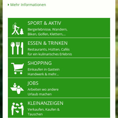
Mehr Informationen
SPORT & AKTIV
Bergerlebnisse, Wandern,
Biken, Golfen, Klettern,...
ESSEN & TRINKEN
Restaurants, Hütten, Cafés
für ein kulinarisches Erlebnis
SHOPPING
Einkaufen in Gastein
Handwerk & mehr...
JOBS
Arbeiten wo andere
Urlaub machen
KLEINANZEIGEN
Verkaufen, Kaufen &
Tauschen