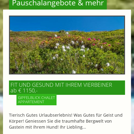
Pauschalangebote & mehr
FIT UND GESUND MIT IHREM VIERBEINER
ab € 1150,-
GIPFELBLICK CHALET
APPARTEMENT
Tierisch Gutes Urlaubserlebnis! Was Gutes für Geist und
Körper! Geniessen Sie die traumhafte Bergwelt von
Gastein mit Ihrem Hund! Ihr Liebling...