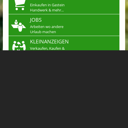
Einkaufen in Gastein
Handwerk & mehr...
JOBS
Arbeiten wo andere
Urlaub machen
KLEINANZEIGEN
Verkaufen, Kaufen &
Tauschen