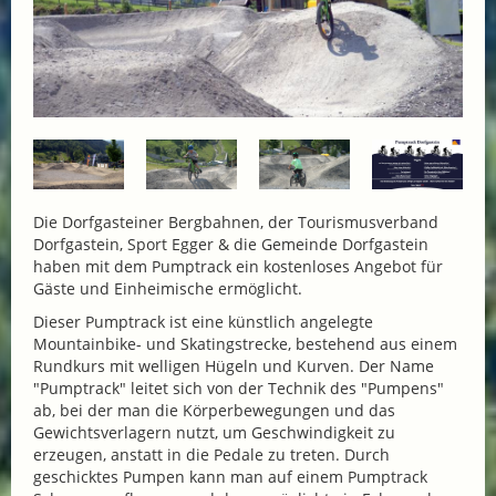
Die Dorfgasteiner Bergbahnen, der Tourismusverband
Dorfgastein, Sport Egger & die Gemeinde Dorfgastein
haben mit dem Pumptrack ein kostenloses Angebot für
Gäste und Einheimische ermöglicht.
Dieser Pumptrack ist eine künstlich angelegte
Mountainbike- und Skatingstrecke, bestehend aus einem
Rundkurs mit welligen Hügeln und Kurven. Der Name
"Pumptrack" leitet sich von der Technik des "Pumpens"
ab, bei der man die Körperbewegungen und das
Gewichtsverlagern nutzt, um Geschwindigkeit zu
erzeugen, anstatt in die Pedale zu treten. Durch
geschicktes Pumpen kann man auf einem Pumptrack