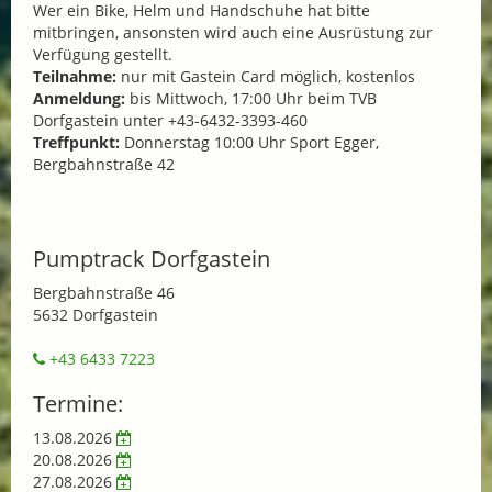
Wer ein Bike, Helm und Handschuhe hat bitte
mitbringen, ansonsten wird auch eine Ausrüstung zur
Verfügung gestellt.
Teilnahme:
nur mit Gastein Card möglich, kostenlos
Anmeldung:
bis Mittwoch, 17:00 Uhr beim TVB
Dorfgastein unter +43-6432-3393-460
Treffpunkt:
Donnerstag 10:00 Uhr Sport Egger,
Bergbahnstraße 42
Pumptrack Dorfgastein
Bergbahnstraße 46
5632 Dorfgastein
+43 6433 7223
Termine:
13.08.2026
20.08.2026
27.08.2026