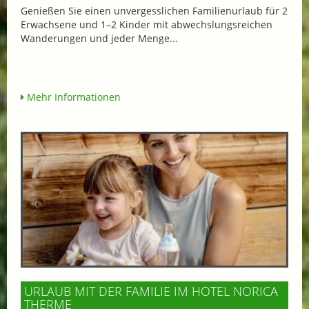
Genießen Sie einen unvergesslichen Familienurlaub für 2
Erwachsene und 1–2 Kinder mit abwechslungsreichen
Wanderungen und jeder Menge...
Mehr Informationen
URLAUB MIT DER FAMILIE IM HOTEL NORICA
THERME