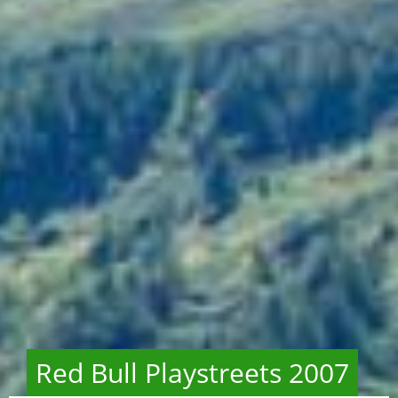
Red Bull Playstreets 2007