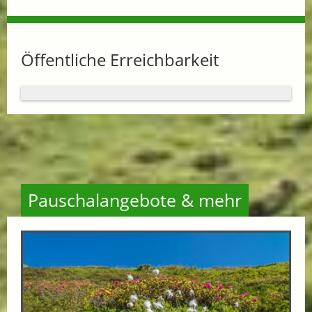
Öffentliche Erreichbarkeit
Pauschalangebote & mehr