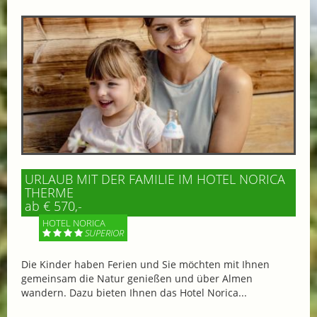
URLAUB MIT DER FAMILIE IM HOTEL NORICA
THERME
ab € 570,-
HOTEL NORICA
SUPERIOR
Die Kinder haben Ferien und Sie möchten mit Ihnen
gemeinsam die Natur genießen und über Almen
wandern. Dazu bieten Ihnen das Hotel Norica...