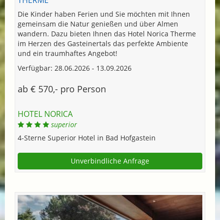
THERME
Die Kinder haben Ferien und Sie möchten mit Ihnen
gemeinsam die Natur genießen und über Almen
wandern. Dazu bieten Ihnen das Hotel Norica Therme
im Herzen des Gasteinertals das perfekte Ambiente
und ein traumhaftes Angebot!
Verfügbar: 28.06.2026 - 13.09.2026
ab € 570,- pro Person
HOTEL NORICA
superior
4-Sterne Superior Hotel in Bad Hofgastein
Unverbindliche Anfrage