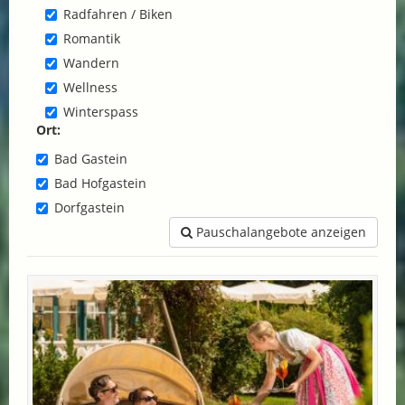
Radfahren / Biken
Romantik
Wandern
Wellness
Winterspass
Ort:
Bad Gastein
Bad Hofgastein
Dorfgastein
Pauschalangebote anzeigen