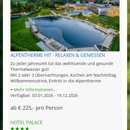
ALPENTHERME HIT - RELAXEN & GENIESSEN
Zu jeder Jahreszeit tut das wohltuende und gesunde
Thermalwasser gut!
Mit 2 oder 3 Übernachtungen, Kuchen am Nachmittag,
Willkommensdrink, Eintritt in die Alpentherme
Mehr Informationen...
Verfügbar: 03.01.2026 - 19.12.2026
ab € 225,- pro Person
HOTEL PALACE