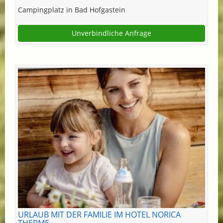
Campingplatz in Bad Hofgastein
Unverbindliche Anfrage
URLAUB MIT DER FAMILIE IM HOTEL NORICA