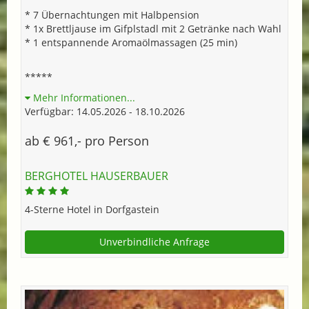
* 7 Übernachtungen mit Halbpension
* 1x Brettljause im Gifplstadl mit 2 Getränke nach Wahl
* 1 entspannende Aromaölmassagen (25 min)
*****
Mehr Informationen...
Verfügbar: 14.05.2026 - 18.10.2026
ab € 961,- pro Person
BERGHOTEL HAUSERBAUER
4-Sterne Hotel in Dorfgastein
Unverbindliche Anfrage