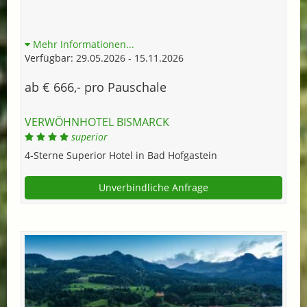
Mehr Informationen...
Verfügbar: 29.05.2026 - 15.11.2026
ab € 666,- pro Pauschale
VERWÖHNHOTEL BISMARCK
superior
4-Sterne Superior Hotel in Bad Hofgastein
Unverbindliche Anfrage