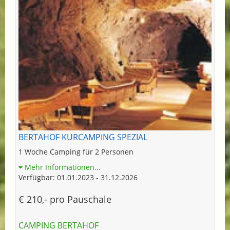
BERTAHOF KURCAMPING SPEZIAL
1 Woche Camping für 2 Personen
Mehr Informationen...
Verfügbar: 01.01.2023 - 31.12.2026
€ 210,- pro Pauschale
CAMPING BERTAHOF