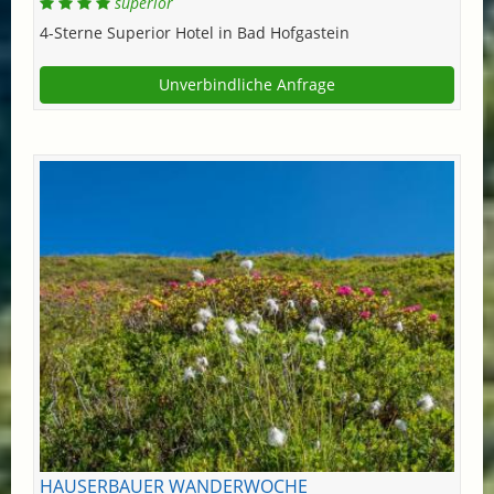
superior
4-Sterne Superior Hotel in Bad Hofgastein
Unverbindliche Anfrage
HAUSERBAUER WANDERWOCHE