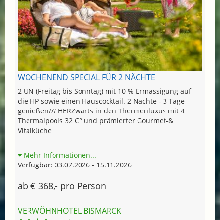
WOCHENEND SPECIAL FÜR 2 NÄCHTE
2 ÜN (Freitag bis Sonntag) mit 10 % Ermässigung auf
die HP sowie einen Hauscocktail. 2 Nächte - 3 Tage
genießen/// HERZwärts in den Thermenluxus mit 4
Thermalpools 32 C° und prämierter Gourmet-&
Vitalküche
Mehr Informationen...
Verfügbar: 03.07.2026 - 15.11.2026
ab € 368,- pro Person
VERWÖHNHOTEL BISMARCK