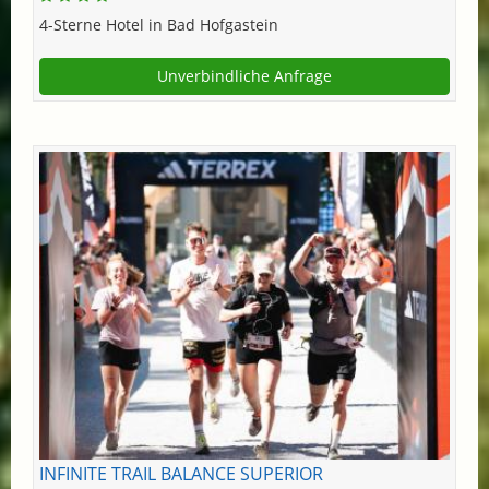
4-Sterne Hotel in Bad Hofgastein
Unverbindliche Anfrage
INFINITE TRAIL BALANCE SUPERIOR