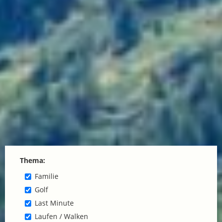
Thema:
Familie
Golf
Last Minute
Laufen / Walken