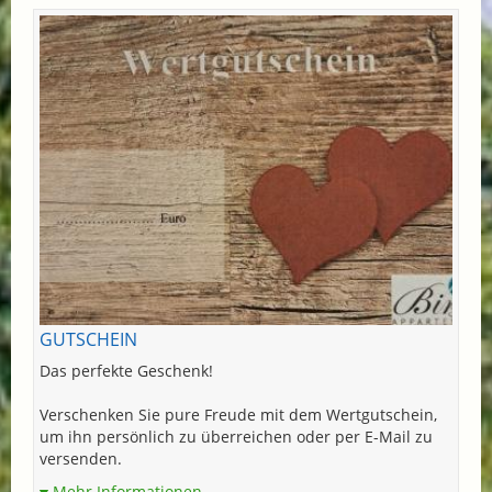
GUTSCHEIN
Das perfekte Geschenk!
Verschenken Sie pure Freude mit dem Wertgutschein,
um ihn persönlich zu überreichen oder per E-Mail zu
versenden.
Mehr Informationen...