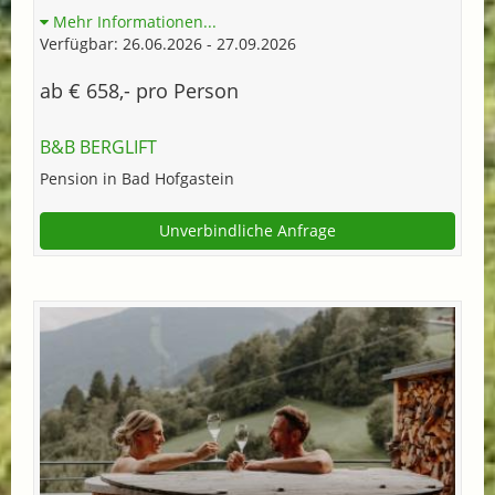
Mehr Informationen...
Verfügbar: 26.06.2026 - 27.09.2026
ab € 658,- pro Person
B&B BERGLIFT
Pension in Bad Hofgastein
Unverbindliche Anfrage