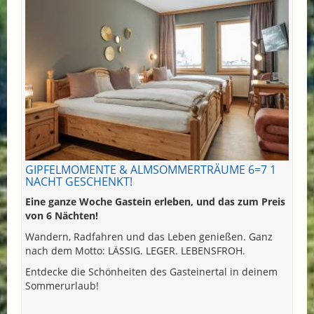
GIPFELMOMENTE & ALMSOMMERTRÄUME 6=7 1
NACHT GESCHENKT!
Eine ganze Woche Gastein erleben, und das zum Preis
von 6 Nächten!
Wandern, Radfahren und das Leben genießen. Ganz
nach dem Motto: LÄSSIG. LEGER. LEBENSFROH.
Entdecke die Schönheiten des Gasteinertal in deinem
Sommerurlaub!