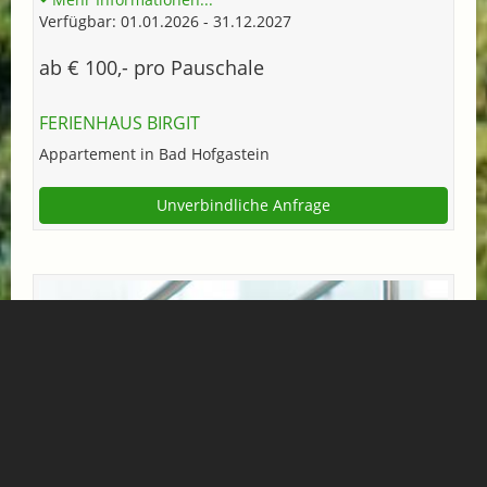
Verfügbar: 01.01.2026 - 31.12.2027
ab € 100,- pro Pauschale
FERIENHAUS BIRGIT
Appartement in Bad Hofgastein
Unverbindliche Anfrage