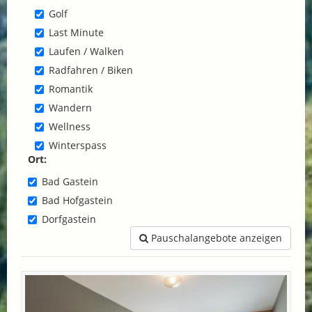
Golf
Last Minute
Laufen / Walken
Radfahren / Biken
Romantik
Wandern
Wellness
Winterspass
Ort:
Bad Gastein
Bad Hofgastein
Dorfgastein
Pauschalangebote anzeigen